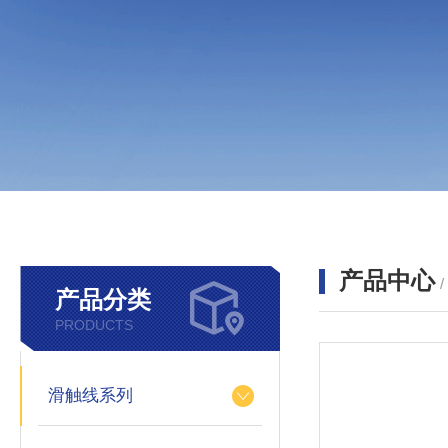
产品中心
产品分类
PRODUCTS
滑触线系列