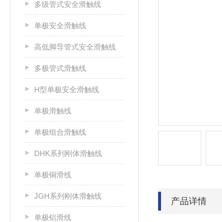
多级管式安全滑触线
单极安全滑触线
高低脚导管式安全滑触线
多极管式滑触线
H型单极安全滑触线
单极滑触线
单极组合滑触线
DHK系列刚体滑触线
单极铜滑线
JGH系列刚体滑触线
产品详情
单极铝滑线