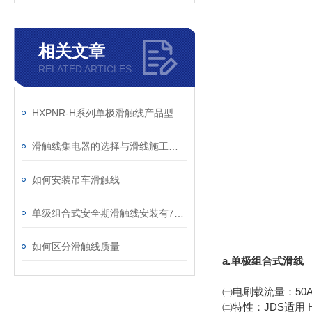
相关文章
RELATED ARTICLES
HXPNR-H系列单极滑触线产品型号、规格
滑触线集电器的选择与滑线施工注意事项
如何安装吊车滑触线
单级组合式安全期滑触线安装有7个步骤
如何区分滑触线质量
a.单极组合式滑线
㈠电刷载流量：50A、2
㈡特性：JDS适用