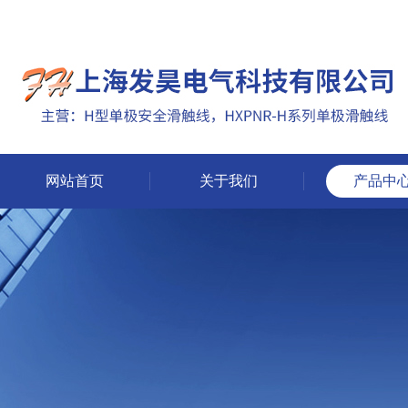
网站首页
关于我们
产品中