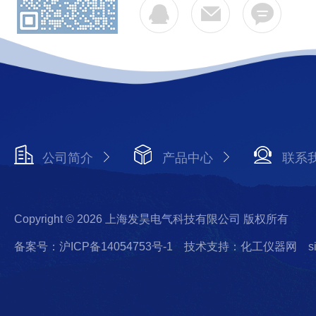
公司简介
产品中心
联系
Copyright © 2026 上海发昊电气科技有限公司 版权所有
备案号：沪ICP备14054753号-1
技术支持：化工仪器网
s