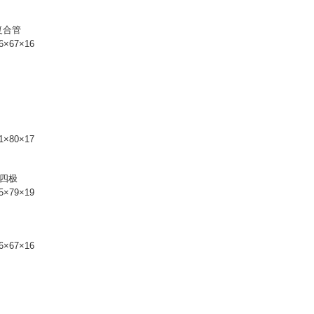
复合管
×67×16
×80×17
大四极
×79×19
×67×16