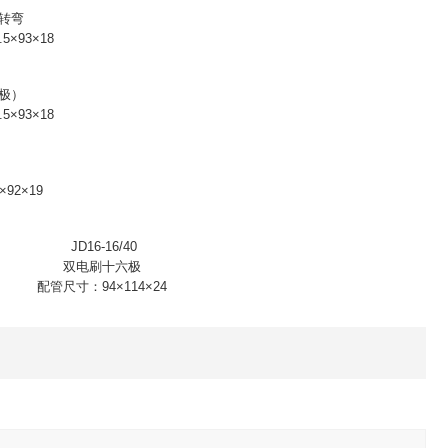
转弯
×93×18
极）
×93×18
92×19
JD16-16/40
双电刷十六极
配管尺寸：94×114×24