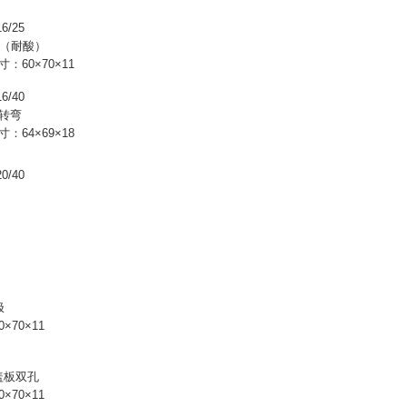
6/25
弯（耐酸）
：60×70×11
6/40
转弯
：64×69×18
0/40
极
×70×11
盖板双孔
×70×11