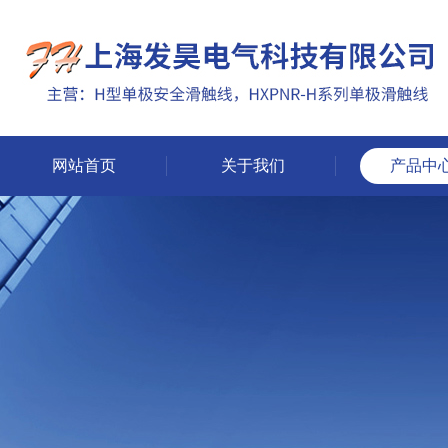
网站首页
关于我们
产品中