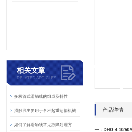
相关文章
RELATED ARTICLES
多极管式滑触线的组成及特性
产品详情
滑触线主要用于各种起重运输机械
如何了解滑触线常见故障处理方法：
一：
DHG-4-10/