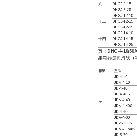
八
DHGJ-8-15
DHGJ-8-25
DHGJ-12-10
十二
DHGJ-12-15
DHGJ-12-25
DHGJ-14-10
十四
DHGJ-14-15
DHGJ-14-25
五：
DHG-4-10
集电器是将滑线（导
相数
型号
JD-4-16
JDA-4-16
JD-4-40
JD-4-40S
JDA-4-40
四
JDA-4-40S
JD-4-60
JDA-4-60
JD-4-150S
JDA-4-150S
JD-5-70