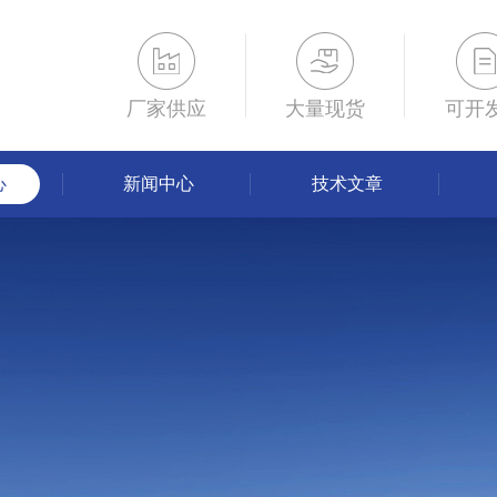
厂家供应
大量现货
可开
心
新闻中心
技术文章