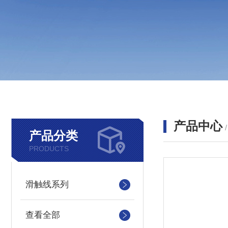
产品中心
产品分类
PRODUCTS
滑触线系列
查看全部