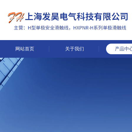
网站首页
关于我们
产品中