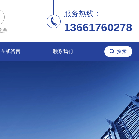
服务热线：
13661760278
发票
在线留言
联系我们