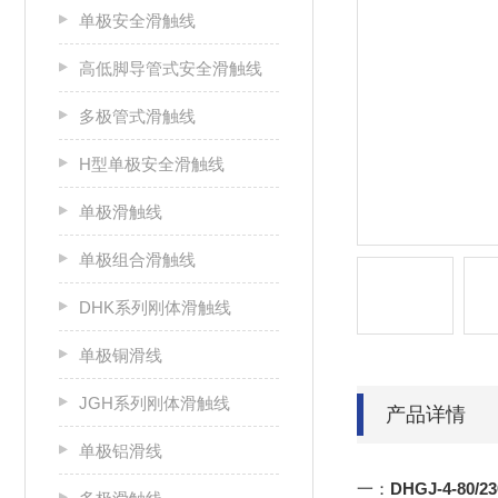
单极安全滑触线
高低脚导管式安全滑触线
多极管式滑触线
H型单极安全滑触线
单极滑触线
单极组合滑触线
DHK系列刚体滑触线
单极铜滑线
JGH系列刚体滑触线
产品详情
单极铝滑线
一：
DHGJ-4-8