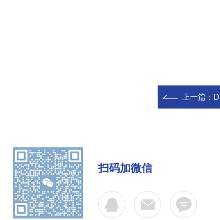
上一篇：
D
扫码加微信