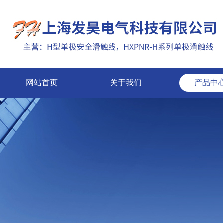
网站首页
关于我们
产品中