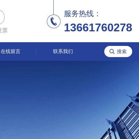
服务热线：
13661760278
发票
在线留言
联系我们