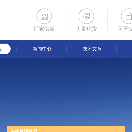
厂家供应
大量现货
可开
心
新闻中心
技术文章