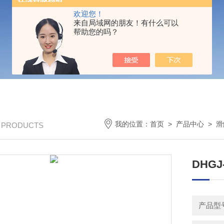
欢迎您！
来自局域网的朋友！有什么可以
帮助您的吗？
我的位置：
首页
>
产品中心
>
滑
/ PRODUCTS
DHGJ
产品型