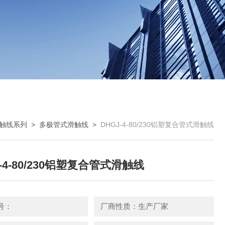
触线系列
>
多极管式滑触线
>
DHGJ-4-80/230铝塑复合管式滑触线
-4-80/230铝塑复合管式滑触线
号：
厂商性质：生产厂家