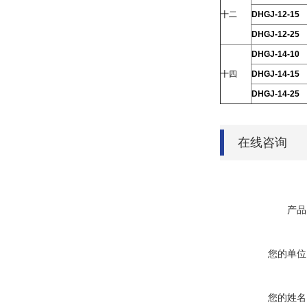
十二
DHGJ-12-15
DHGJ-12-25
DHGJ-14-10
十四
DHGJ-14-15
DHGJ-14-25
在线咨询
产品
您的单位
您的姓名