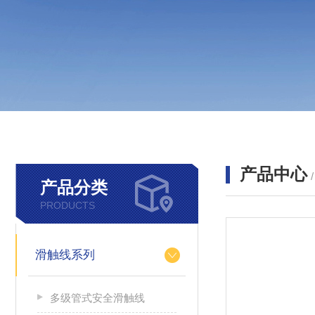
产品中心
产品分类
PRODUCTS
滑触线系列
多级管式安全滑触线