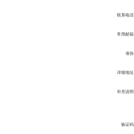
联系电话
常用邮箱
省份
详细地址
补充说明
验证码