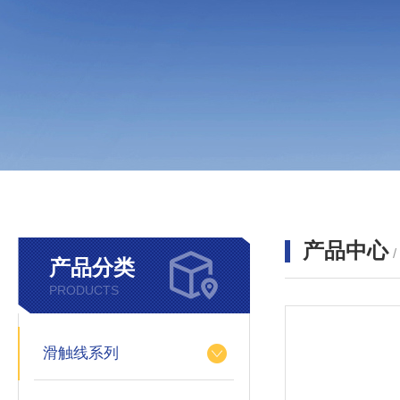
产品中心
产品分类
PRODUCTS
滑触线系列