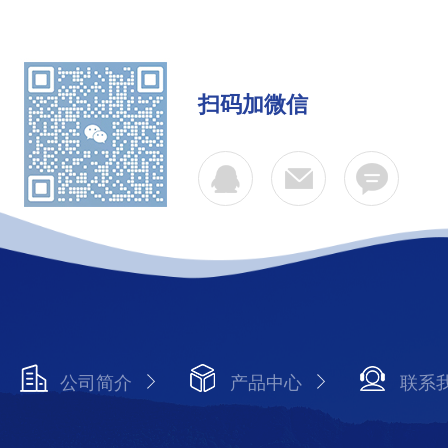
扫码加微信
公司简介
产品中心
联系