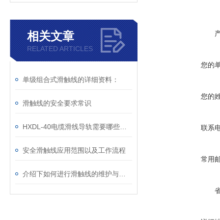
相关文章
RELATED ARTICLES
您的
单级组合式滑触线的详细资料：
您的
滑触线的安全要求常识
HXDL-40电缆滑线导轨需要哪些配件
联系
安全滑触线应用范围以及工作流程
常用
介绍下如何进行滑触线的维护与保养