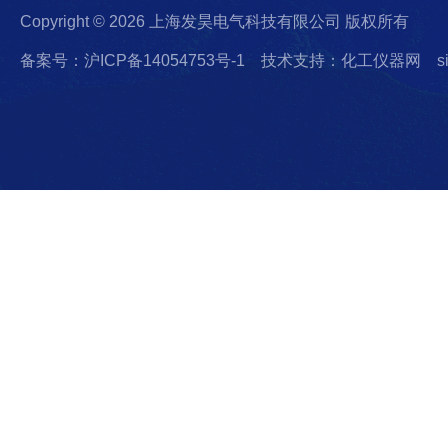
Copyright © 2026 上海发昊电气科技有限公司 版权所有
备案号：沪ICP备14054753号-1
技术支持：化工仪器网
s