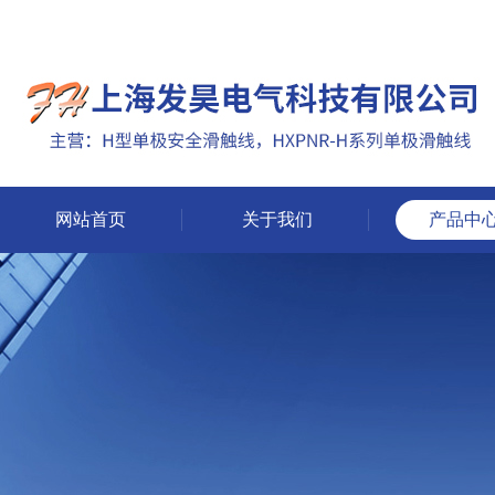
网站首页
关于我们
产品中