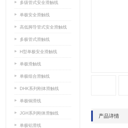
多级管式安全滑触线
单极安全滑触线
高低脚导管式安全滑触线
多极管式滑触线
H型单极安全滑触线
单极滑触线
单极组合滑触线
DHK系列刚体滑触线
单极铜滑线
JGH系列刚体滑触线
产品详情
单极铝滑线