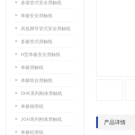
多级管式安全滑触线
单极安全滑触线
高低脚导管式安全滑触线
多极管式滑触线
H型单极安全滑触线
单极滑触线
单极组合滑触线
DHK系列刚体滑触线
单极铜滑线
JGH系列刚体滑触线
产品详情
单极铝滑线