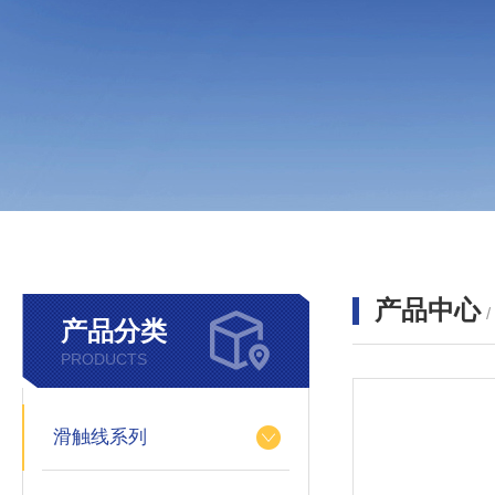
产品中心
产品分类
PRODUCTS
滑触线系列