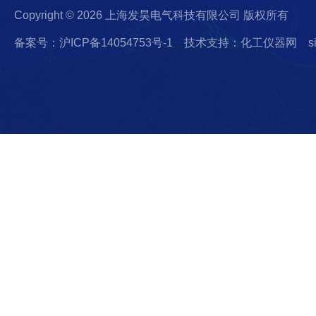
Copyright © 2026 上海发昊电气科技有限公司 版权所有
备案号：沪ICP备14054753号-1
技术支持：化工仪器网
s