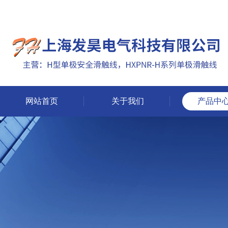
网站首页
关于我们
产品中