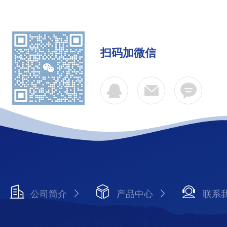
扫码加微信
公司简介
产品中心
联系