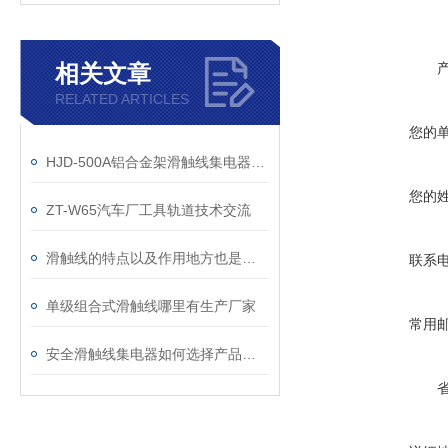
相关文章
RELATED ARTICLES
您的
HJD-500A铝合金架滑触线集电器工作原理与选型原则
您的
ZT-W65汽车厂工具轨道技术交流
滑触线的特点以及作用地方也是有所不同
联系
单级组合式滑触线哪里有生产厂家
常用
安全滑触线集电器如何选择产品型号