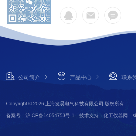
公司简介
产品中心
联系
Copyright © 2026 上海发昊电气科技有限公司 版权所有
备案号：沪ICP备14054753号-1
技术支持：化工仪器网
s