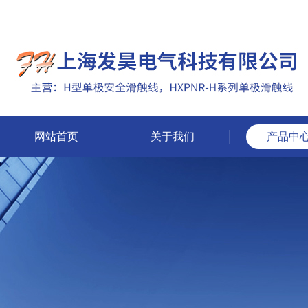
网站首页
关于我们
产品中