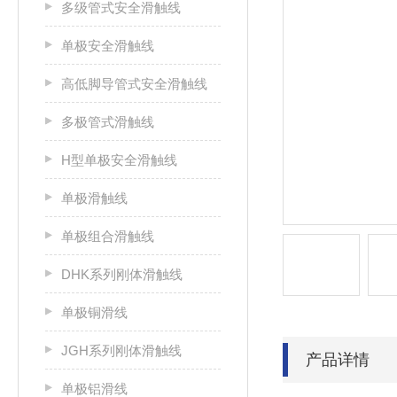
多级管式安全滑触线
单极安全滑触线
高低脚导管式安全滑触线
多极管式滑触线
H型单极安全滑触线
单极滑触线
单极组合滑触线
DHK系列刚体滑触线
单极铜滑线
JGH系列刚体滑触线
产品详情
单极铝滑线