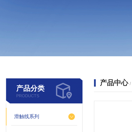
产品中心
产品分类
PRODUCTS
滑触线系列