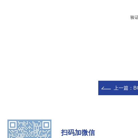
验
上一篇：
B
扫码加微信