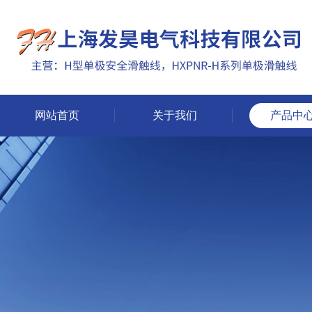
网站首页
关于我们
产品中