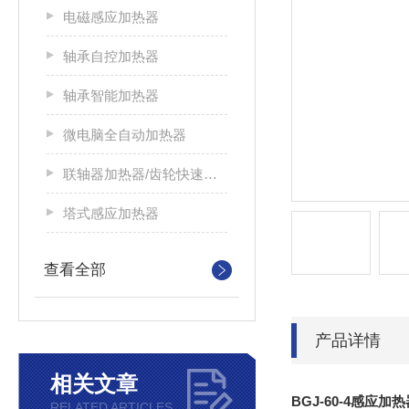
电磁感应加热器
轴承自控加热器
轴承智能加热器
微电脑全自动加热器
联轴器加热器/齿轮快速加热器
塔式感应加热器
查看全部
产品详情
相关文章
BGJ-60-4感应加
RELATED ARTICLES