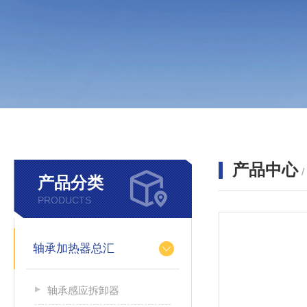
产品中心
产品分类
PRODUCTS
轴承加热器总汇
轴承感应拆卸器