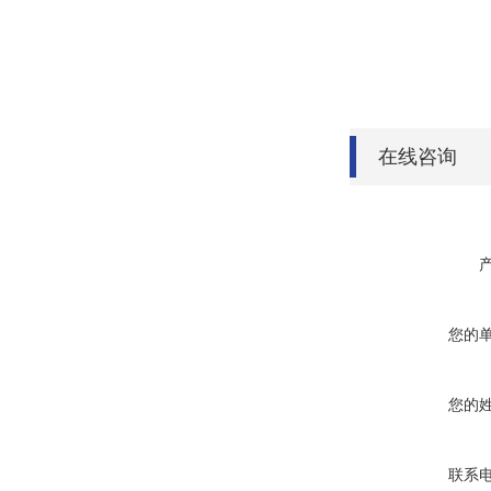
在线咨询
您的
您的
联系