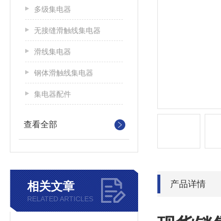
多级集电器
无接缝滑触线集电器
滑线集电器
钢体滑触线集电器
集电器配件
查看全部
产品详情
相关文章
RELATED ARTICLES