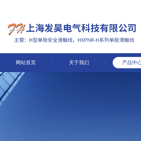
网站首页
关于我们
产品中