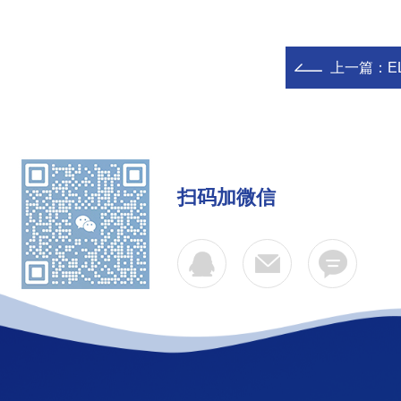
上一篇：
E
扫码加微信