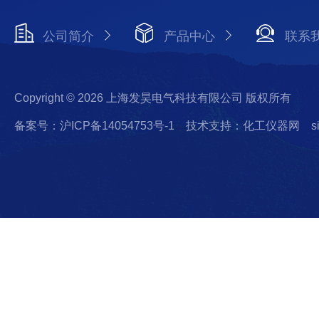
公司简介
产品中心
联系
Copyright © 2026 上海发昊电气科技有限公司 版权所有
备案号：沪ICP备14054753号-1
技术支持：化工仪器网
s