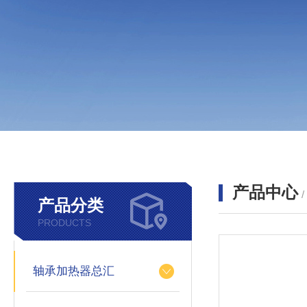
产品中心
产品分类
PRODUCTS
轴承加热器总汇