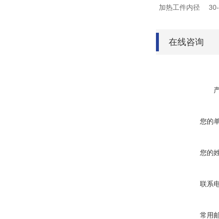
加热工件内径
30
在线咨询
您的
您的
联系
常用