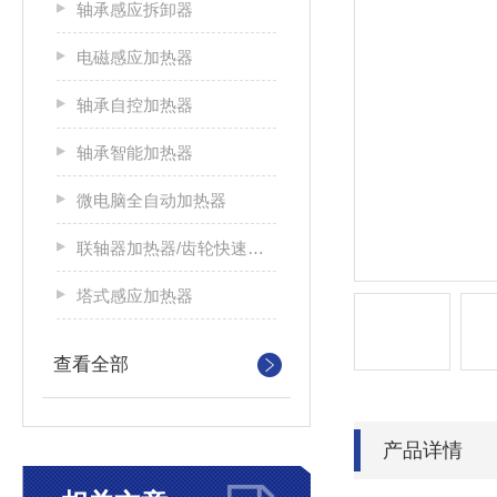
轴承感应拆卸器
电磁感应加热器
轴承自控加热器
轴承智能加热器
微电脑全自动加热器
联轴器加热器/齿轮快速加热器
塔式感应加热器
查看全部
产品详情