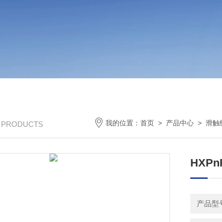
我的位置：
首页
>
产品中心
>
滑触
/ PRODUCTS
HXPn
产品型