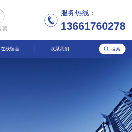
服务热线：
13661760278
发票
在线留言
联系我们