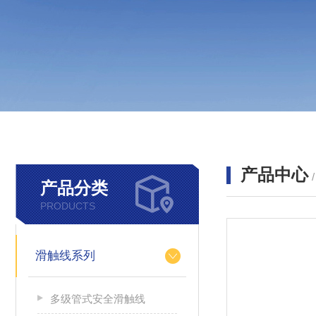
产品中心
产品分类
PRODUCTS
滑触线系列
多级管式安全滑触线