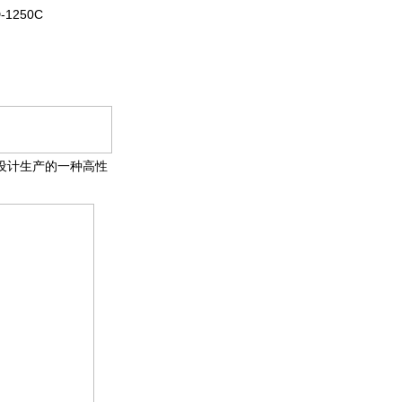
-1250C
等设计生产的一种高性