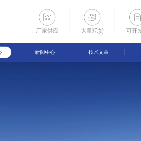
厂家供应
大量现货
可开
心
新闻中心
技术文章