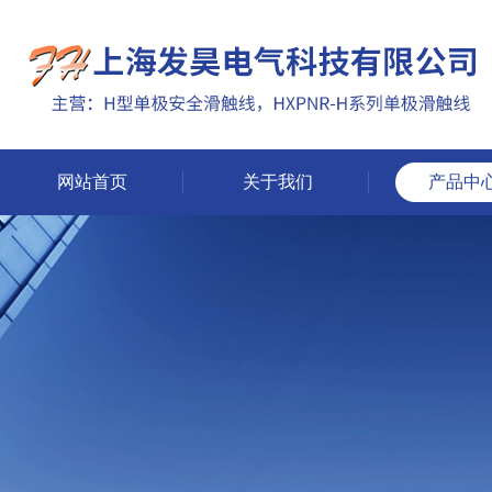
网站首页
关于我们
产品中