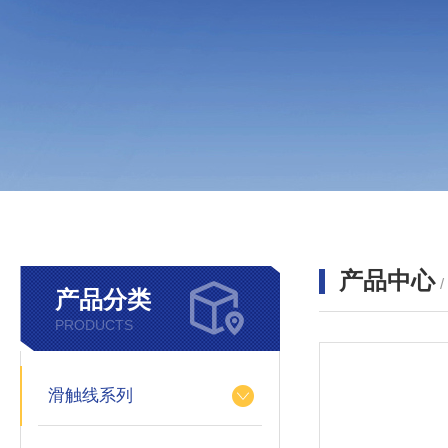
产品中心
产品分类
PRODUCTS
滑触线系列