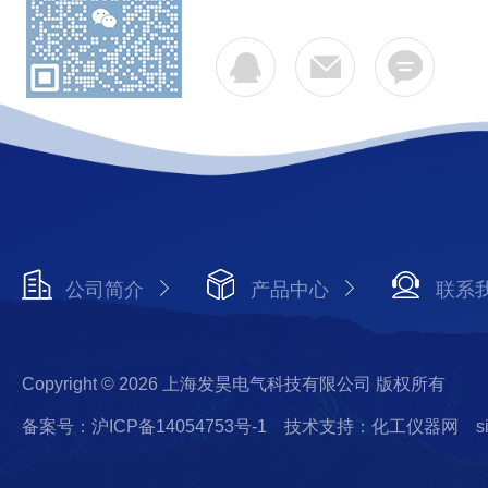
公司简介
产品中心
联系
Copyright © 2026 上海发昊电气科技有限公司 版权所有
备案号：沪ICP备14054753号-1
技术支持：化工仪器网
s