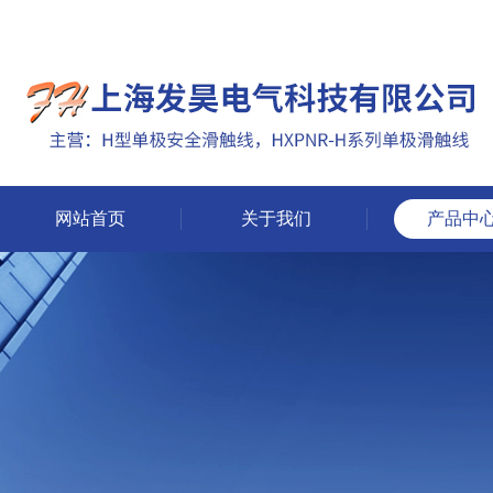
网站首页
关于我们
产品中