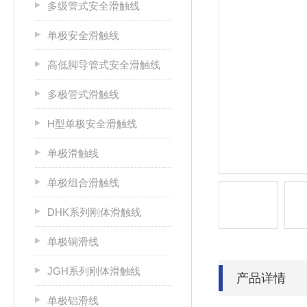
多级管式安全滑触线
单极安全滑触线
高低脚导管式安全滑触线
多极管式滑触线
H型单极安全滑触线
单极滑触线
单极组合滑触线
DHK系列刚体滑触线
单极铜滑线
JGH系列刚体滑触线
产品详情
单极铝滑线