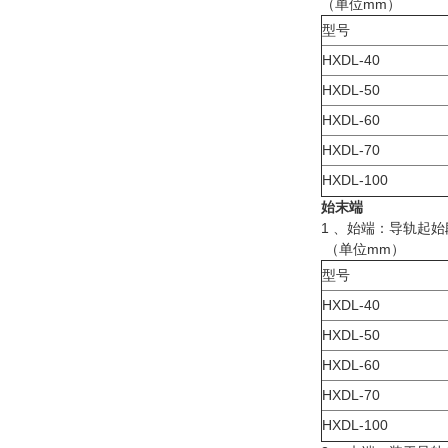
（单位mm）
型号
HXDL-40
HXDL-50
HXDL-60
HXDL-70
HXDL-100
始末端
1 、始端：导轨起
（单位mm）
型号
HXDL-40
HXDL-50
HXDL-60
HXDL-70
HXDL-100