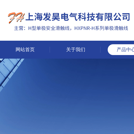
网站首页
关于我们
产品中