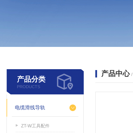
产品中心
产品分类
PRODUCTS
电缆滑线导轨
ZT-W工具配件