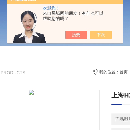
欢迎您！
来自局域网的朋友！有什么可以
帮助您的吗？
我的位置：
首页
/ PRODUCTS
上海H
产品型