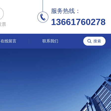
服务热线：
13661760278
发票
在线留言
联系我们