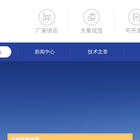
厂家供应
大量现货
可开
心
新闻中心
技术文章