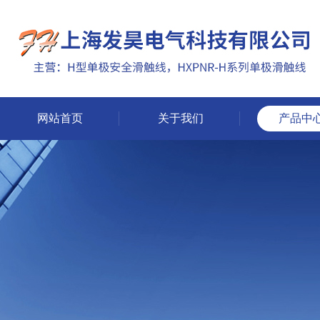
网站首页
关于我们
产品中