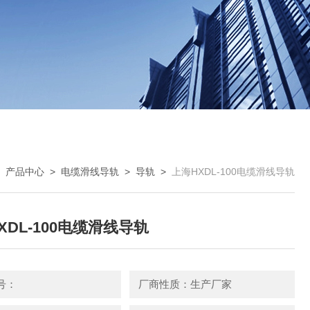
>
产品中心
>
电缆滑线导轨
>
导轨
>
上海HXDL-100电缆滑线导轨
XDL-100电缆滑线导轨
号：
厂商性质：生产厂家