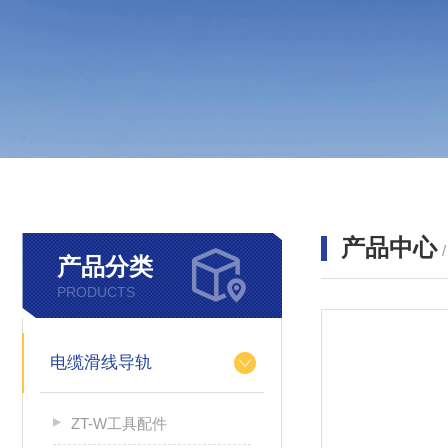
产品中心
产品分类
PRODUCTS
电缆滑线导轨
ZT-W工具配件