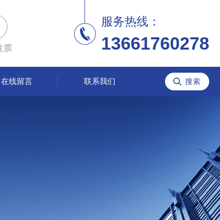
服务热线：
13661760278
发票
在线留言
联系我们