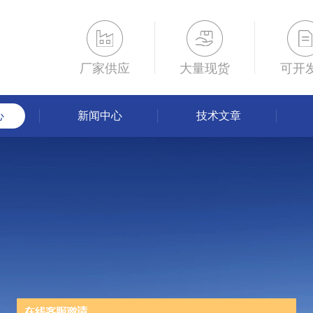
厂家供应
大量现货
可开
心
新闻中心
技术文章