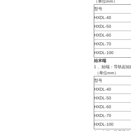
（单位mm）
型号
HXDL-40
HXDL-50
HXDL-60
HXDL-70
HXDL-100
始末端
1 、始端：导轨起
（单位mm）
型号
HXDL-40
HXDL-50
HXDL-60
HXDL-70
HXDL-100