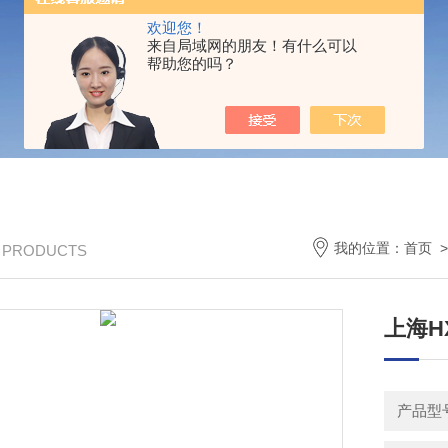
欢迎您！
来自局域网的朋友！有什么可以
帮助您的吗？
我的位置：
首页
/ PRODUCTS
上海H
产品型