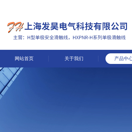
网站首页
关于我们
产品中