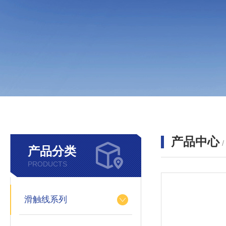
产品中心
产品分类
PRODUCTS
滑触线系列