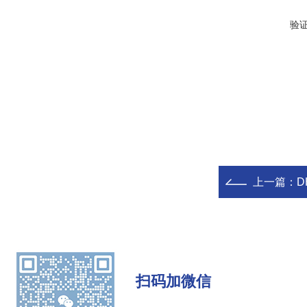
验
上一篇：
D
扫码加微信