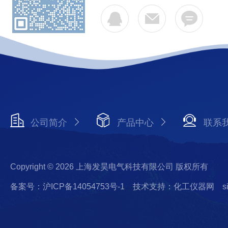
公司简介
产品中心
联系
Copyright © 2026 上海发昊电气科技有限公司 版权所有
备案号：沪ICP备14054753号-1
技术支持：化工仪器网
s