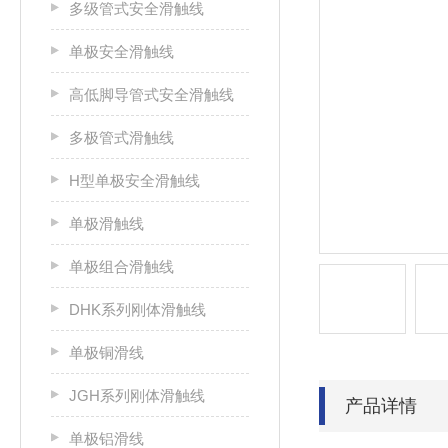
多级管式安全滑触线
单极安全滑触线
高低脚导管式安全滑触线
多极管式滑触线
H型单极安全滑触线
单极滑触线
单极组合滑触线
DHK系列刚体滑触线
单极铜滑线
JGH系列刚体滑触线
产品详情
单极铝滑线