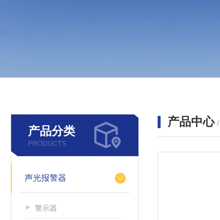
产品中心
产品分类
PRODUCTS
声光报警器
警示器