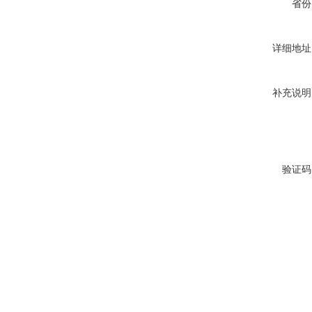
省份
详细地址
补充说明
验证码