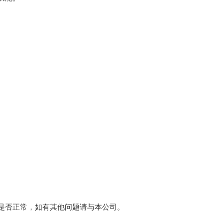
是否正常，如有其他问题请与本公司。