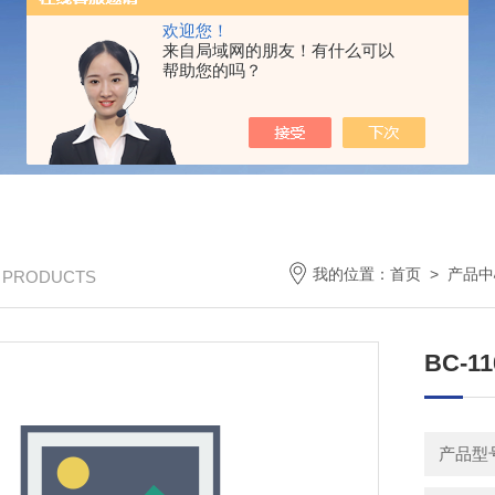
欢迎您！
来自局域网的朋友！有什么可以
帮助您的吗？
我的位置：
首页
>
产品中
/ PRODUCTS
BC-
产品型