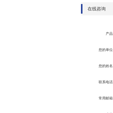
在线咨询
产品
您的单位
您的姓名
联系电话
常用邮箱