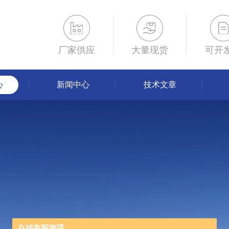
厂家供应
大量现货
可开
心
新闻中心
技术文章