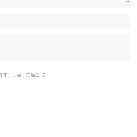
数字），如：三加四=7