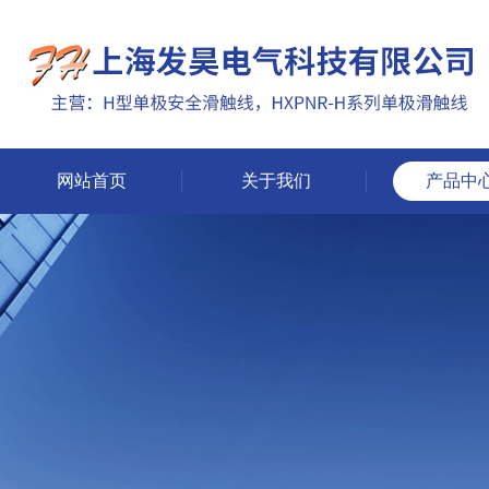
网站首页
关于我们
产品中