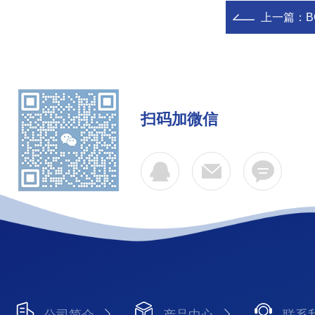
上一篇：
扫码加微信