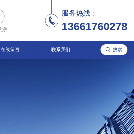
服务热线：
13661760278
发票
在线留言
联系我们