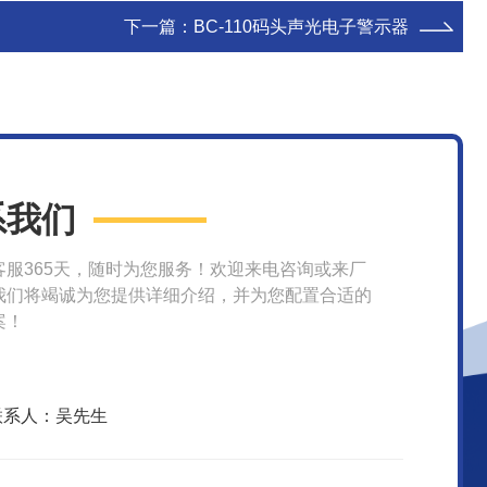
下一篇：
BC-110码头声光电子警示器
系我们
客服365天，随时为您服务！欢迎来电咨询或来厂
我们将竭诚为您提供详细介绍，并为您配置合适的
案！
联系人：吴先生