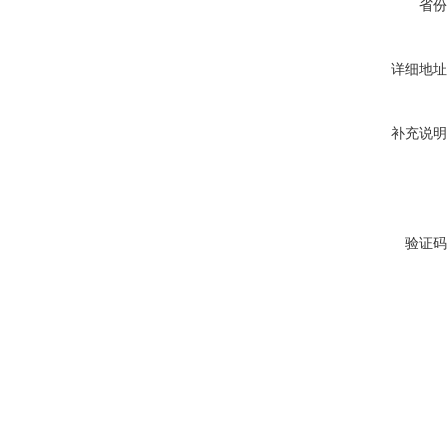
省份
详细地址
补充说明
验证码