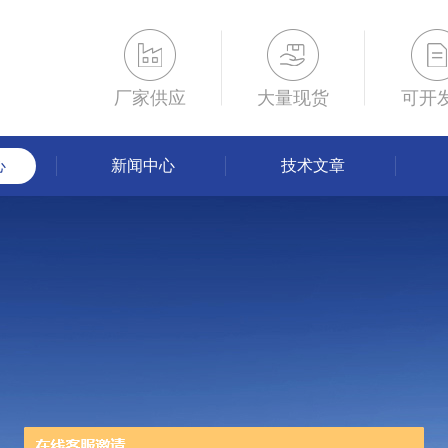
厂家供应
大量现货
可开
心
新闻中心
技术文章