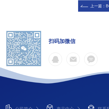
上一篇：
扫码加微信