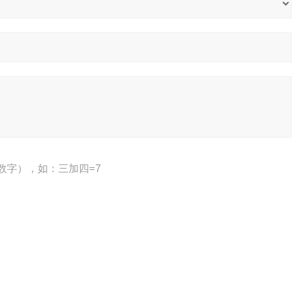
数字），如：三加四=7