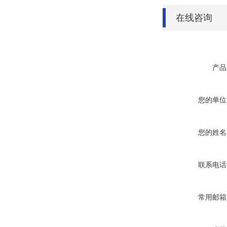
在线咨询
产品
您的单位
您的姓名
联系电话
常用邮箱