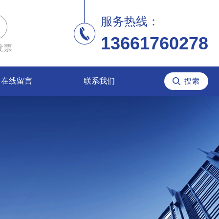
服务热线：
13661760278
发票
在线留言
联系我们