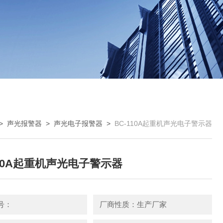
>
声光报警器
>
声光电子报警器
>
BC-110A起重机声光电子警示器
110A起重机声光电子警示器
号：
厂商性质：生产厂家