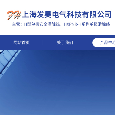
网站首页
关于我们
产品中