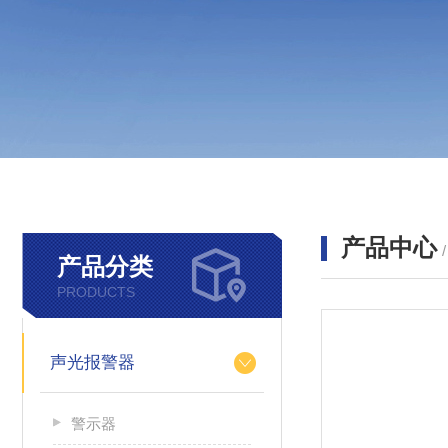
产品中心
产品分类
PRODUCTS
声光报警器
警示器