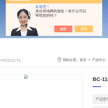
欢迎您！
来自局域网的朋友！有什么可以
帮助您的吗？
我的位置：
首页
>
产品中心
/ PRODUCTS
BC-
产品型