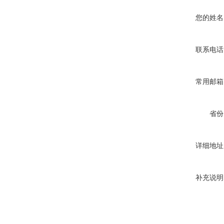
您的姓名
联系电话
常用邮箱
省份
详细地址
补充说明