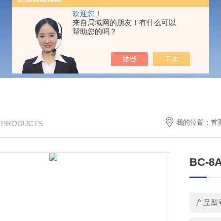
欢迎您！
来自局域网的朋友！有什么可以
帮助您的吗？
我的位置：
首
/ PRODUCTS
BC-8
产品型