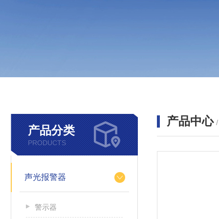
产品中心
产品分类
PRODUCTS
声光报警器
警示器