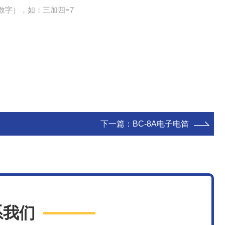
数字），如：三加四=7
下一篇：
BC-8A电子电笛
系我们