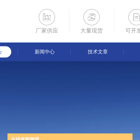
厂家供应
大量现货
可开
心
新闻中心
技术文章