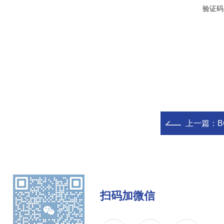
验证码
上一篇：
扫码加微信