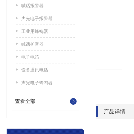
喊话报警器
声光电子报警器
工业用蜂鸣器
喊话扩音器
电子电笛
设备通讯电话
声光电子蜂鸣器
查看全部
产品详情