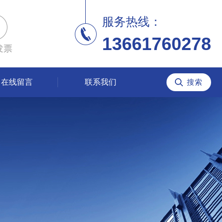
服务热线：
13661760278
发票
在线留言
联系我们