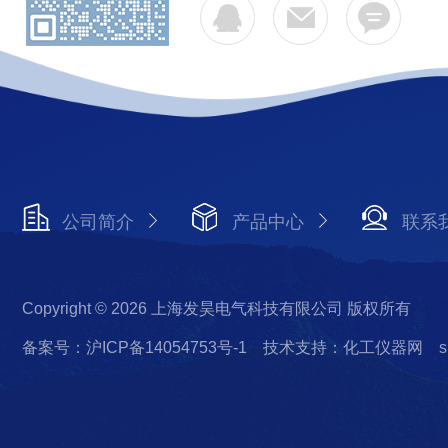
公司简介
产品中心
联系
Copyright © 2026 上海发昊电气科技有限公司 版权所有
备案号：沪ICP备14054753号-1
技术支持：化工仪器网
s