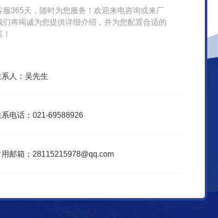
客服365天，随时为您服务！欢迎来电咨询或来厂
我们将竭诚为您提供详细介绍，并为您配置合适的
案！
联系人：吴先生
系电话：021-69588926
用邮箱：28115215978@qq.com