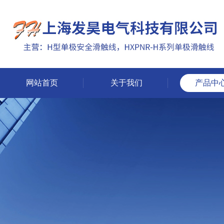
网站首页
关于我们
产品中