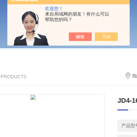
欢迎您！
来自局域网的朋友！有什么可以
帮助您的吗？
我
/ PRODUCTS
JD4-
产品型