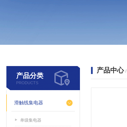
产品中心
产品分类
PRODUCTS
滑触线集电器
单级集电器