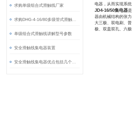
电器，从而实现
求购单级组合式滑触线厂家
JD4-16/50集电器
是
器由机械结构的张力
求购DHG-4-16/80多级管式滑触线厂家
大三极、双电刷、普
极、双盖双孔、六极
单级组合式滑触线讲解型号参数
安全滑触线集电器装置
安全滑触线集电器优点包括几个方面