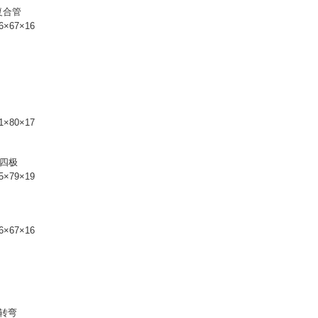
复合管
×67×16
×80×17
大四极
×79×19
×67×16
转弯