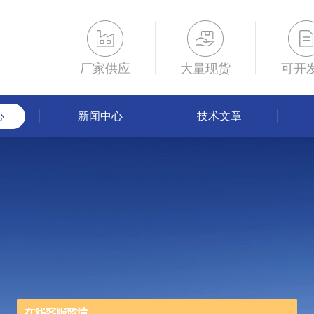
厂家供应
大量现货
可开
心
新闻中心
技术文章