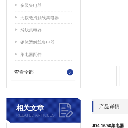
多级集电器
无接缝滑触线集电器
滑线集电器
钢体滑触线集电器
集电器配件
查看全部
产品详情
相关文章
RELATED ARTICLES
JD4-16/50集电器
，