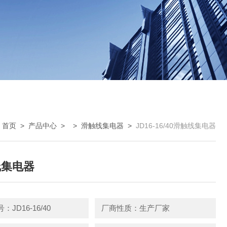
：
首页
>
产品中心
> >
滑触线集电器
>
JD16-16/40滑触线集电器
线集电器
JD16-16/40
厂商性质：生产厂家