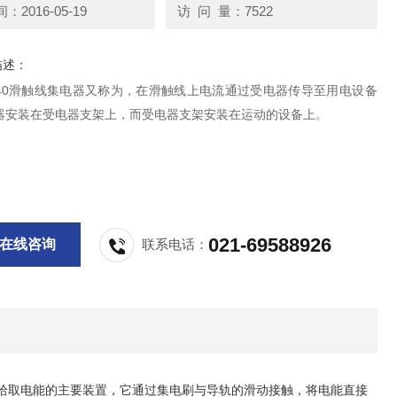
2016-05-19
访 问 量：7522
描述：
16/40滑触线集电器又称为，在滑触线上电流通过受电器传导至用电设备
器安装在受电器支架上，而受电器支架安装在运动的设备上。
021-69588926
在线咨询
联系电话：
侧拾取电能的主要装置，它通过集电刷与导轨的滑动接触，将电能直接