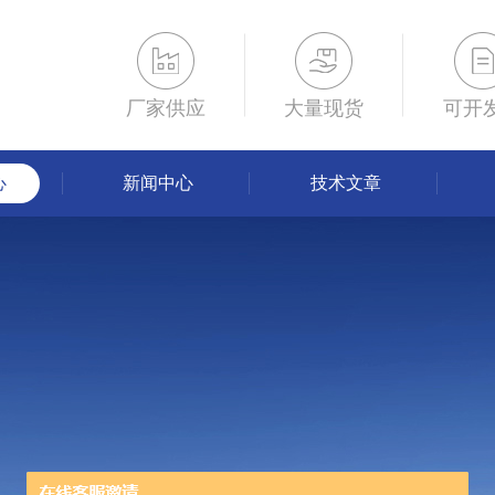
厂家供应
大量现货
可开
心
新闻中心
技术文章