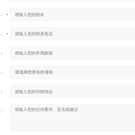
：
：
：
：
：
：