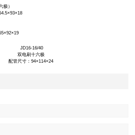
六极）
.5×93×18
×92×19
JD16-16/40
双电刷十六极
配管尺寸：94×114×24