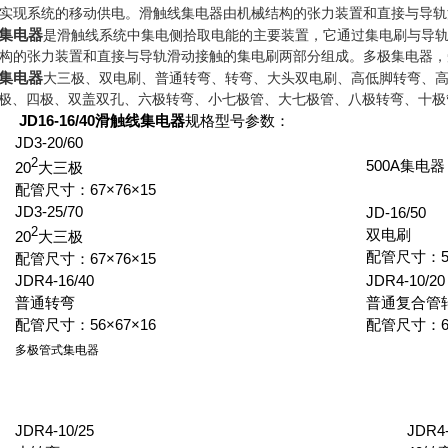
从而实现系统的移动供电。滑触线集电器由机械结构的张力装
集电器
是滑触线系统中集电侧拾取电能的主要装置，它通过集电刷与导
构的张力装置和直接与导轨滑动接触的集电刷两部分组成。多极集电器，
集
电器
大三极、双电刷、普通转弯、转弯、大头双电刷、高低脚转弯、
五极、四极、双盖双孔、六极转弯、小七极管、大七极管、八极转弯、十
JD16-16/40滑触线
集电器
规格型号参数：
JD3-20/60
2
500A集电
20
大三极
配管尺寸：67×76×15
JD3-25/70
JD-16/50
2
双电刷
20
大三极
配管尺寸：50
配管尺寸：67×76×15
JDR4-16/40
JDR4-10/20
普通转弯
普通复合管
配管尺寸：56×67×16
配管尺寸：63
多极管式集电器
JDR4-10/25
JDR4-