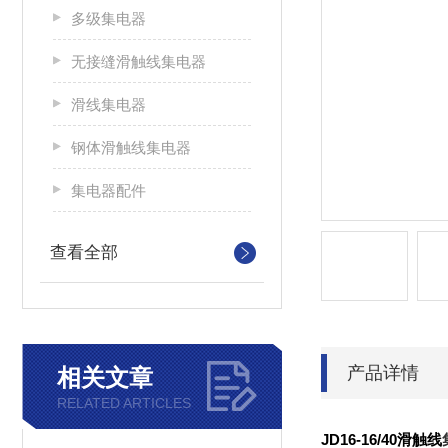
多级集电器
无接缝滑触线集电器
滑线集电器
钢体滑触线集电器
集电器配件
查看全部
产品详情
相关文章
RELATED ARTICLES
JD16-16/40滑触线