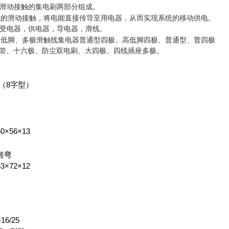
置和直接与导轨滑动接触的集电刷两部分组成。
轨的滑动接触，将电能直接传导至用电器，从而实现系统的移动供电。
受电器，供电器，导电器，滑线。
高低脚、多极滑触线集电器普通型四极、高低脚四极、普通型、普四极
极管、十六极、防尘双电刷、大四极、四线插座多极。
器（8字型）
×56×13
转弯
×72×12
16/25