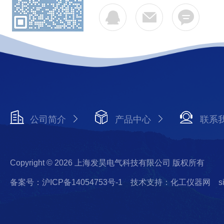
公司简介
产品中心
联系
Copyright © 2026 上海发昊电气科技有限公司 版权所有
备案号：沪ICP备14054753号-1
技术支持：化工仪器网
s