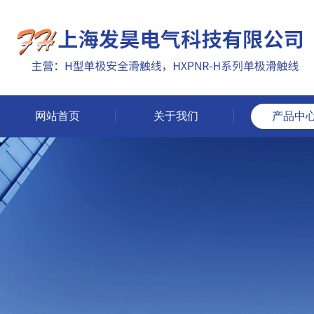
网站首页
关于我们
产品中