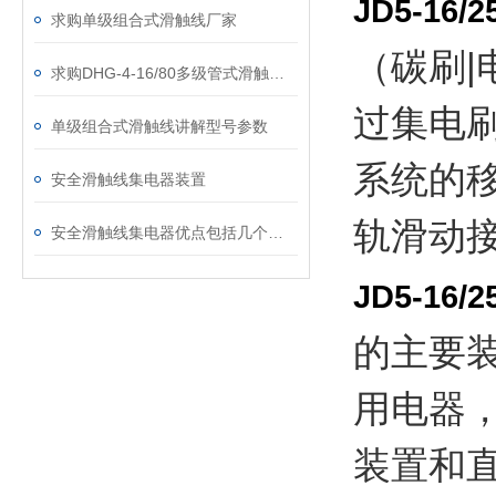
JD5-16/2
求购单级组合式滑触线厂家
（碳刷
求购DHG-4-16/80多级管式滑触线厂家
过集电
单级组合式滑触线讲解型号参数
系统的
安全滑触线集电器装置
轨滑
安全滑触线集电器优点包括几个方面
JD5-16/2
的主要
用电器
装置和