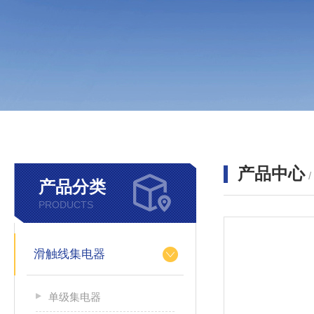
产品中心
产品分类
PRODUCTS
滑触线集电器
单级集电器