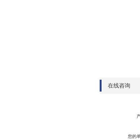
在线咨询
您的