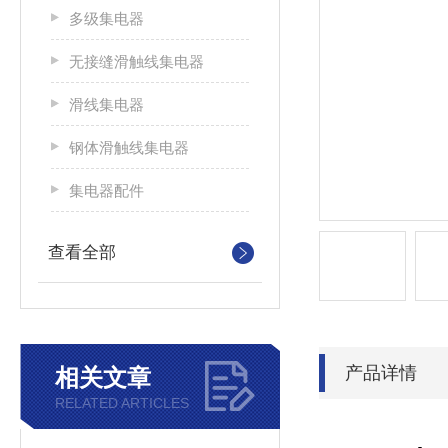
多级集电器
无接缝滑触线集电器
滑线集电器
钢体滑触线集电器
集电器配件
查看全部
产品详情
相关文章
RELATED ARTICLES