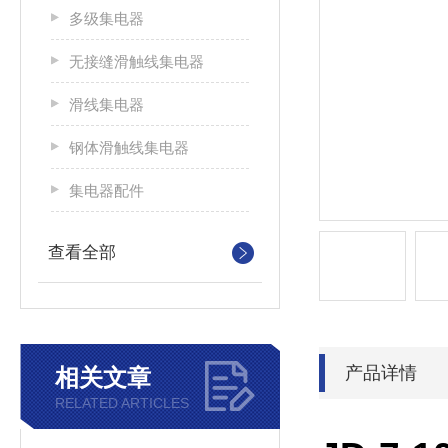
多级集电器
无接缝滑触线集电器
滑线集电器
钢体滑触线集电器
集电器配件
查看全部
产品详情
相关文章
RELATED ARTICLES