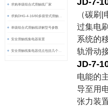
JD-7-1
求购单级组合式滑触线厂家
（碳刷
求购DHG-4-16/80多级管式滑触线厂家
过集电
单级组合式滑触线讲解型号参数
系统的
安全滑触线集电器装置
轨滑
安全滑触线集电器优点包括几个方面
JD-7-1
电能的
导至用
张力装