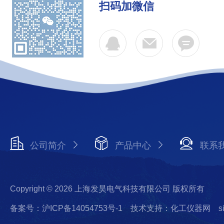
扫码加微信
公司简介
产品中心
联系
Copyright © 2026 上海发昊电气科技有限公司 版权所有
备案号：沪ICP备14054753号-1
技术支持：化工仪器网
s