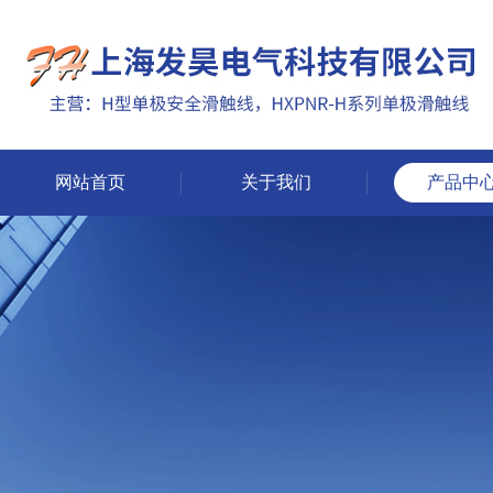
网站首页
关于我们
产品中