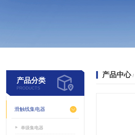
产品中心
产品分类
PRODUCTS
滑触线集电器
单级集电器