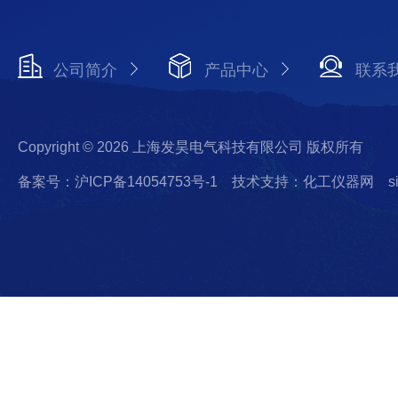
公司简介
产品中心
联系
Copyright © 2026 上海发昊电气科技有限公司 版权所有
备案号：沪ICP备14054753号-1
技术支持：化工仪器网
s