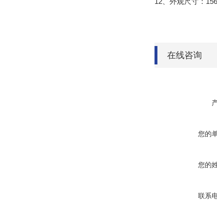
12、外观尺寸：156
在线咨询
您的
您的
联系