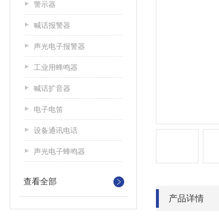
警示器
喊话报警器
声光电子报警器
工业用蜂鸣器
喊话扩音器
电子电笛
设备通讯电话
声光电子蜂鸣器
查看全部
产品详情