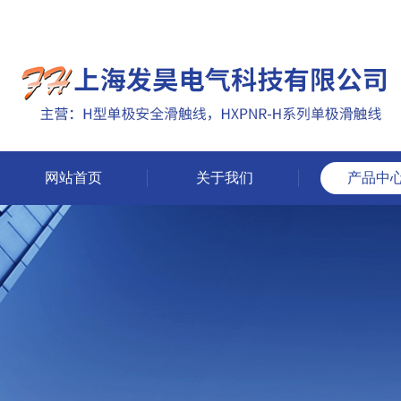
网站首页
关于我们
产品中