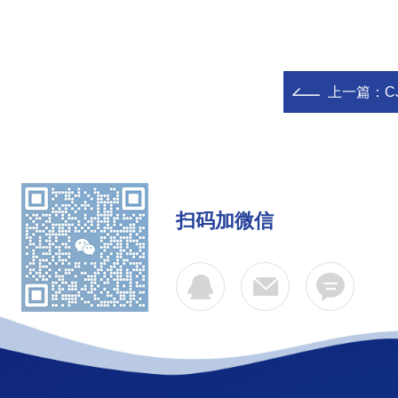
上一篇：
C
扫码加微信