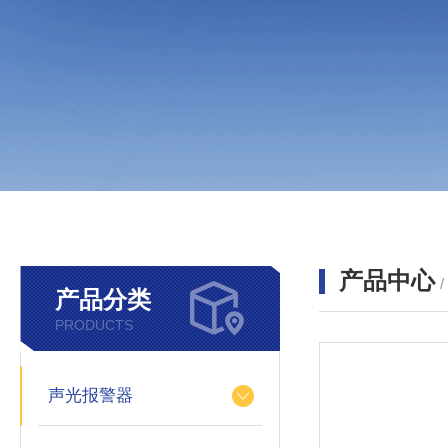
产品中心
产品分类
PRODUCTS
声光报警器