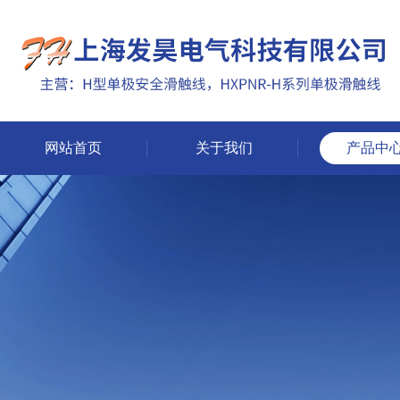
网站首页
关于我们
产品中