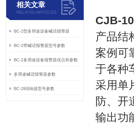
相关文章
RELATED ARTICLES
CJB-
BC-2型多用途设备喊话报警器
产品结
BC-2带喊话报警器型号参数
案例可
BC-2多用途设备报警器优点和参数
于各种
多用途喊话报警器参数
采用单
BC-2ll讯响器型号参数
防、开
输出功