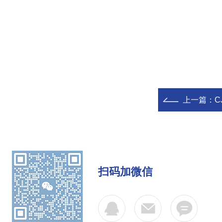
上一篇：
C
扫码加微信