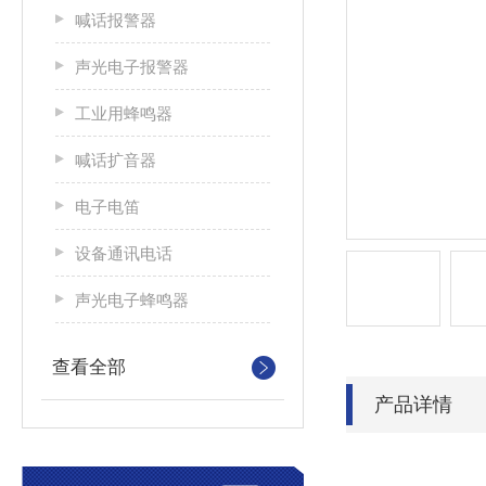
喊话报警器
声光电子报警器
工业用蜂鸣器
喊话扩音器
电子电笛
设备通讯电话
声光电子蜂鸣器
查看全部
产品详情