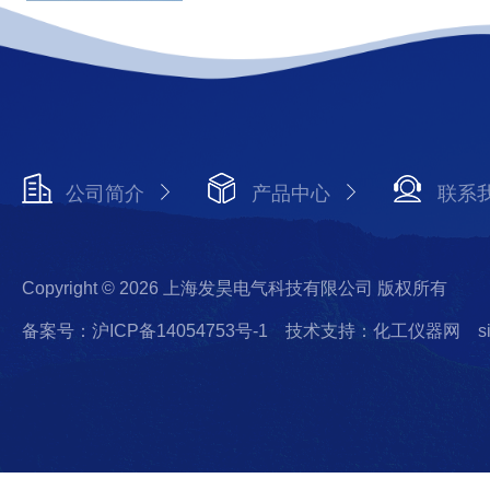
公司简介
产品中心
联系
Copyright © 2026 上海发昊电气科技有限公司 版权所有
备案号：沪ICP备14054753号-1
技术支持：化工仪器网
s