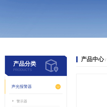
产品中心
产品分类
PRODUCTS
声光报警器
警示器