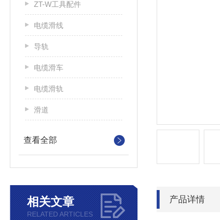
ZT-W工具配件
电缆滑线
导轨
电缆滑车
电缆滑轨
滑道
查看全部
产品详情
相关文章
RELATED ARTICLES