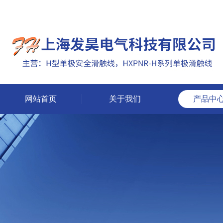
网站首页
关于我们
产品中