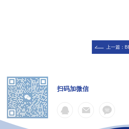
上一篇：
B
扫码加微信