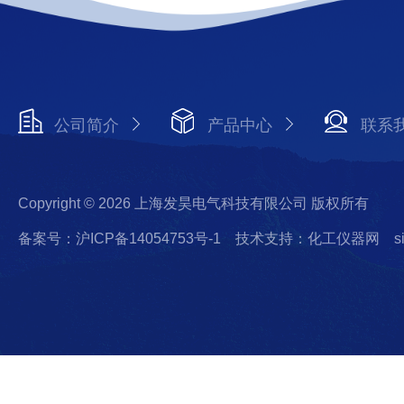
公司简介
产品中心
联系
Copyright © 2026 上海发昊电气科技有限公司 版权所有
备案号：沪ICP备14054753号-1
技术支持：化工仪器网
s