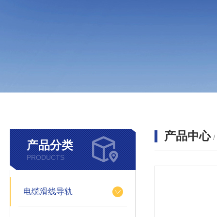
产品中心
产品分类
PRODUCTS
电缆滑线导轨