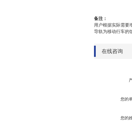
备注：
用户根据实际需要
导轨为移动行车的
在线咨询
您的
您的