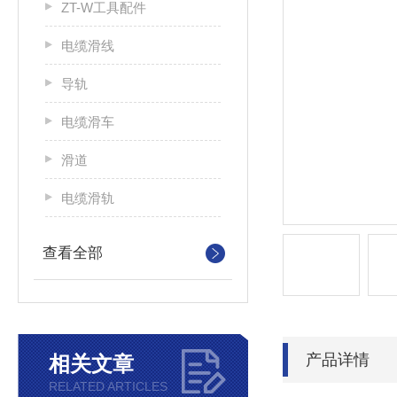
ZT-W工具配件
电缆滑线
导轨
电缆滑车
滑道
电缆滑轨
查看全部
产品详情
相关文章
RELATED ARTICLES