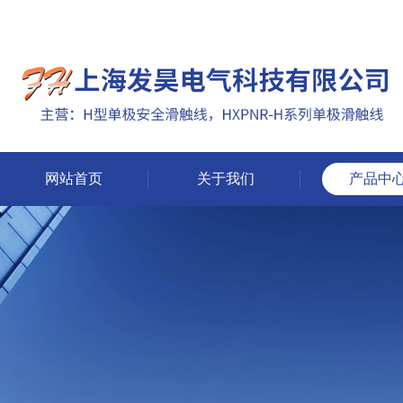
网站首页
关于我们
产品中