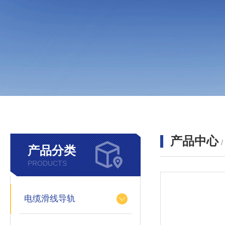
产品中心
产品分类
PRODUCTS
电缆滑线导轨