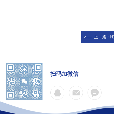
上一篇：
H
扫码加微信