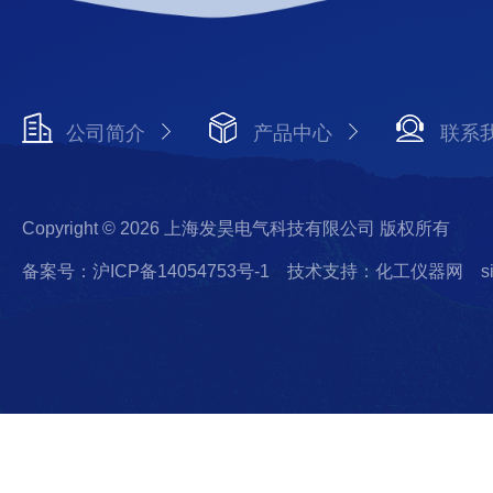
公司简介
产品中心
联系
Copyright © 2026 上海发昊电气科技有限公司 版权所有
备案号：沪ICP备14054753号-1
技术支持：化工仪器网
s