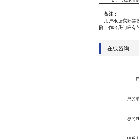
备注：
用户根据实际需要
阶，作出我们应有
在线咨询
您的
您的
联系