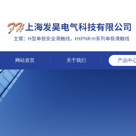
网站首页
关于我们
产品中