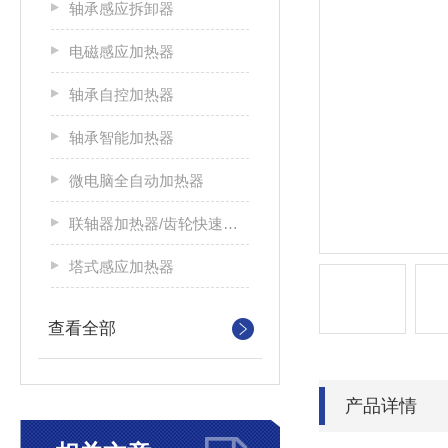
轴承感应拆卸器
电磁感应加热器
轴承自控加热器
轴承智能加热器
微电脑全自动加热器
联轴器加热器/齿轮快速加热器
塔式感应加热器
查看全部
产品详情