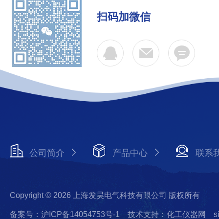
扫码加微信
公司简介
产品中心
联系
Copyright © 2026 上海发昊电气科技有限公司 版权所有
备案号：沪ICP备14054753号-1
技术支持：化工仪器网
s