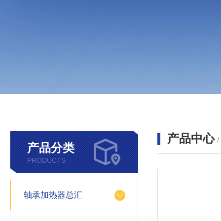
产品中心
产品分类
PRODUCTS
轴承加热器总汇