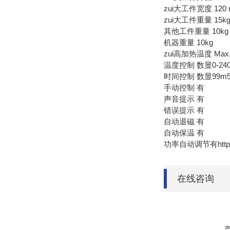
zui大工件宽度 120
zui大工件重量 15k
其他工件重量 10kg
机器重量 10kg
zui高加热温度 Max
温度控制 数显0-24
时间控制 数显99m5
手动控制 有
声音提示 有
错误提示 有
自动退磁 有
自动保温 有
功率自动调节有http:
在线咨询