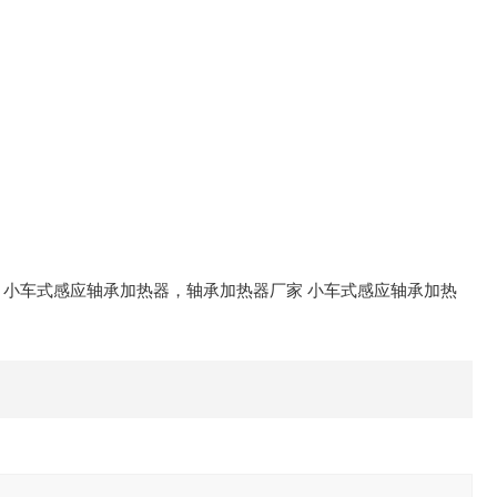
 小车式感应轴承加热器，轴承加热器厂家 小车式感应轴承加热