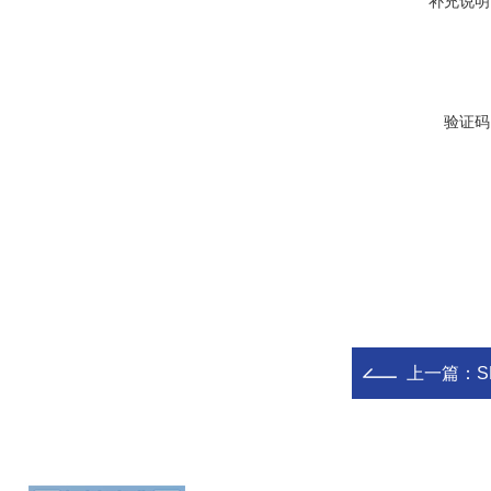
补充说明
验证码
上一篇：