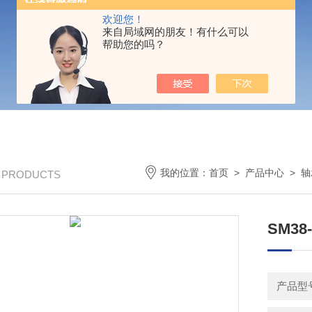
欢迎您！
来自局域网的朋友！有什么可以
帮助您的吗？
我的位置：
首页
>
产品中心
>
轴
/ PRODUCTS
SM3
产品型