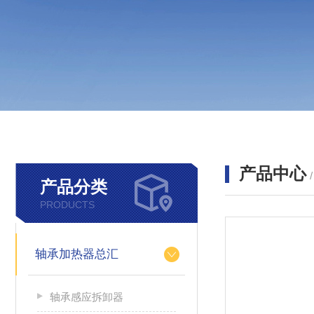
产品中心
产品分类
PRODUCTS
轴承加热器总汇
轴承感应拆卸器