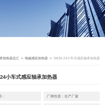
承加热器总汇
>
电磁感应加热器
>
SM38-24小车式感应轴承加热器
8-24小车式感应轴承加热器
号：
厂商性质：生产厂家