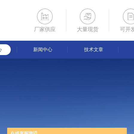
厂家供应
大量现货
可开
心
新闻中心
技术文章