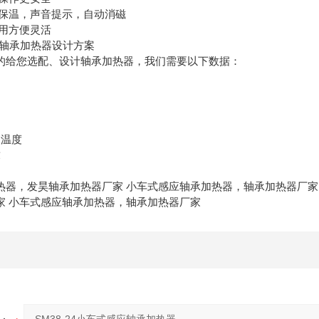
动保温，声音提示，自动消磁
使用方便灵活
轴承加热器设计方案
的给您选配、设计轴承加热器，我们需要以下数据：
和温度
求
热器，发昊轴承加热器厂家 小车式感应轴承加热器，轴承加热器厂家
家 小车式感应轴承加热器，轴承加热器厂家