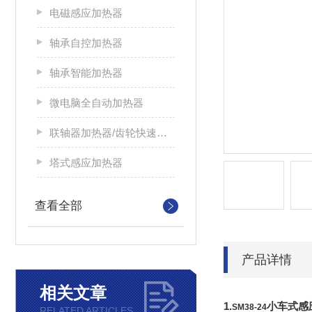
电磁感应加热器
轴承自控加热器
轴承智能加热器
微电脑全自动加热器
联轴器加热器/齿轮快速加热器
塔式感应加热器
查看全部
产品详情
相关文章
1.
小车式感
SM38-24
RELATED ARTICLES