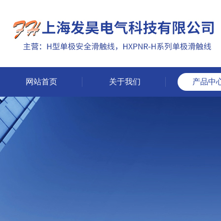
网站首页
关于我们
产品中