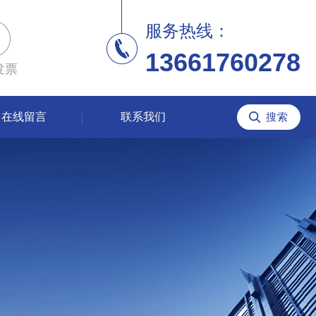
服务热线：
13661760278
发票
在线留言
联系我们