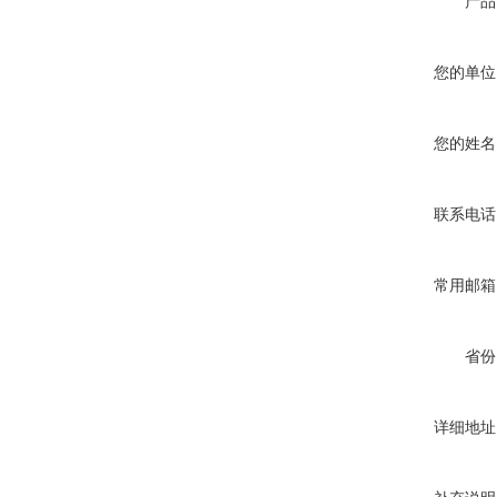
产品
您的单位
您的姓名
联系电话
常用邮箱
省份
详细地址