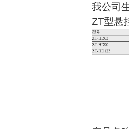
我公司
ZT型
型号
ZT-HD63
ZT-HD90
ZT-HD123