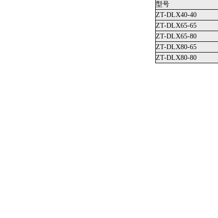
型号
ZT-DLX40-40
ZT-DLX65-65
ZT-DLX65-80
ZT-DLX80-65
ZT-DLX80-80