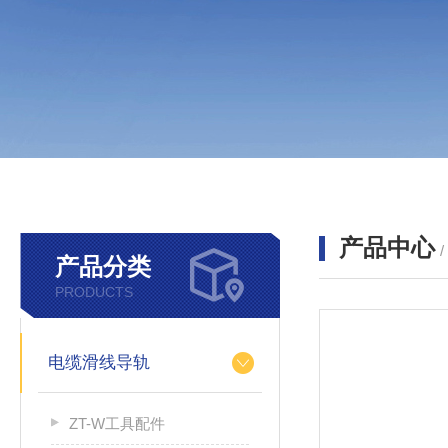
产品中心
产品分类
PRODUCTS
电缆滑线导轨
ZT-W工具配件