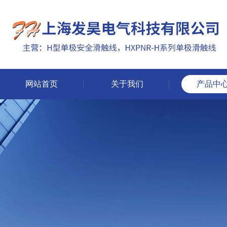
网站首页
关于我们
产品中