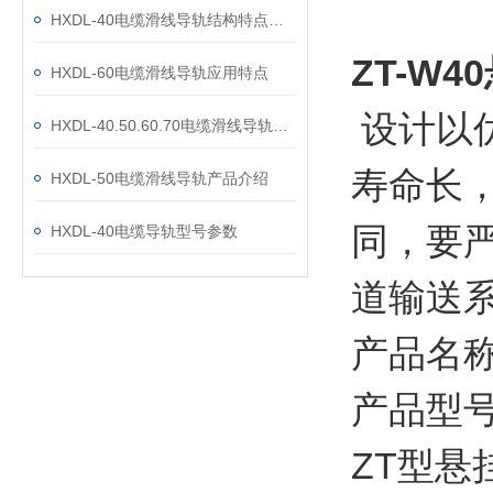
HXDL-40电缆滑线导轨结构特点及工作原理
ZT-W
HXDL-60电缆滑线导轨应用特点
设计以
HXDL-40.50.60.70电缆滑线导轨结构特点及工作原理
寿命长
HXDL-50电缆滑线导轨产品介绍
同，要
HXDL-40电缆导轨型号参数
道输送系
产品名
产品型号：
ZT型