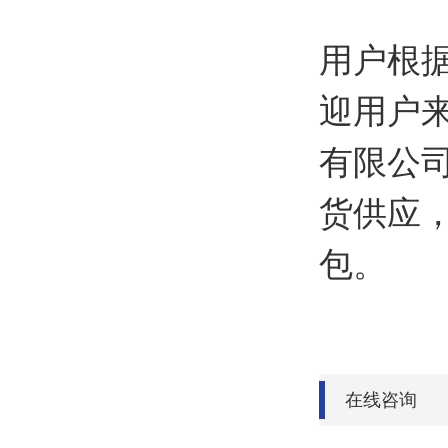
用户根
迎用户
有限公
货供应
包。
在线咨询