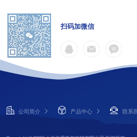
扫码加微信
公司简介
产品中心
联系