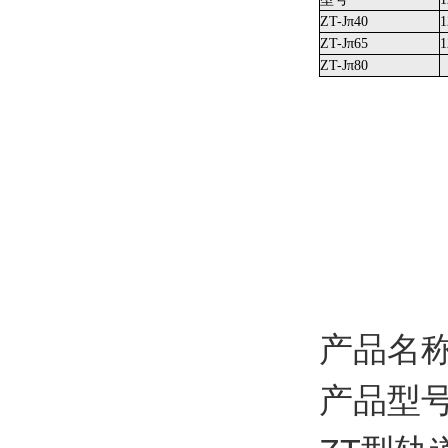
ZT-Jπ40
1
ZT-Jπ65
1
ZT-Jπ80
产品名
产品型号：