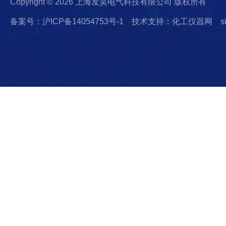
Copyright © 2026 上海发昊电气科技有限公司 版权所有
备案号：沪ICP备14054753号-1
技术支持：化工仪器网
s