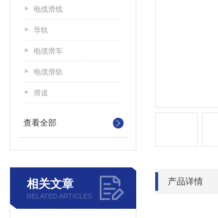
电缆滑线
导轨
电缆滑车
电缆滑轨
滑道
查看全部
产品详情
相关文章
RELATED ARTICLES