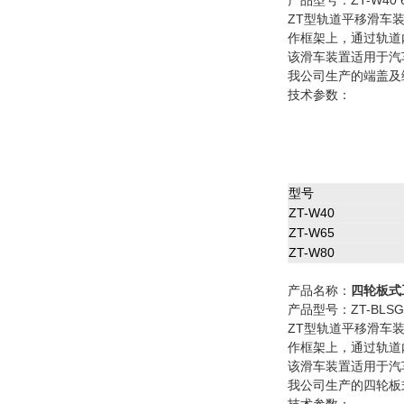
产品型号：ZT-W40 6
ZT型轨道平移滑车
作框架上，通过轨道
该滑车装置适用于汽
我公司生产的端盖及
技术参数：
型号
ZT-W40
ZT-W65
ZT-W80
产品名称：
四轮板式
产品型号：ZT-BLSG4
ZT型轨道平移滑车
作框架上，通过轨道
该滑车装置适用于汽
我公司生产的四轮板