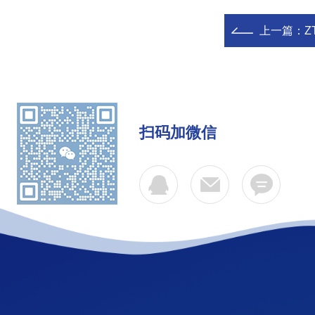
上一篇：
Z
扫码加微信