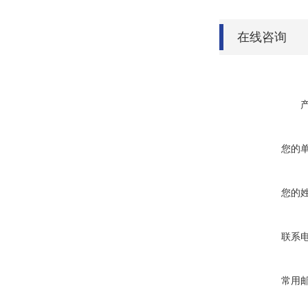
在线咨询
您的
您的
联系
常用