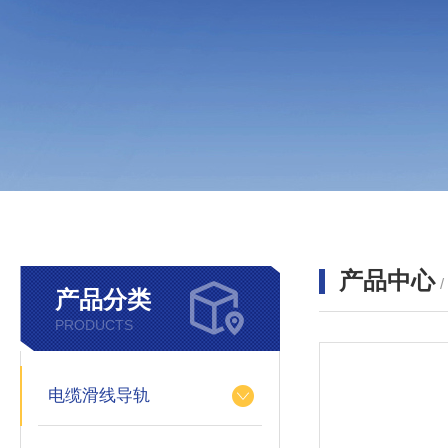
产品中心
产品分类
PRODUCTS
电缆滑线导轨