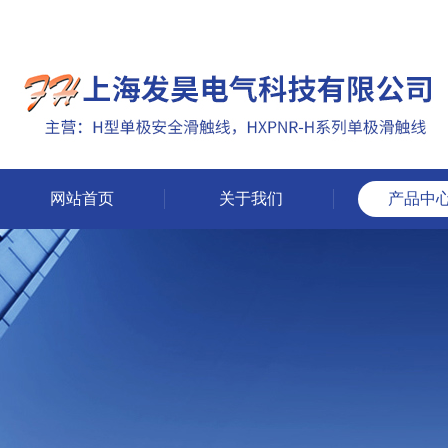
网站首页
关于我们
产品中