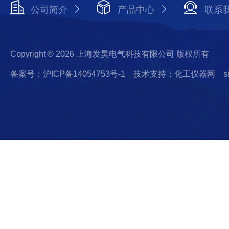
公司简介
产品中心
联系
Copyright © 2026 上海发昊电气科技有限公司 版权所有
备案号：沪ICP备14054753号-1
技术支持：化工仪器网
s