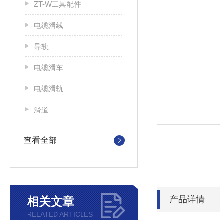
ZT-W工具配件
电缆滑线
导轨
电缆滑车
电缆滑轨
滑道
查看全部
产品详情
相关文章
RELATED ARTICLES