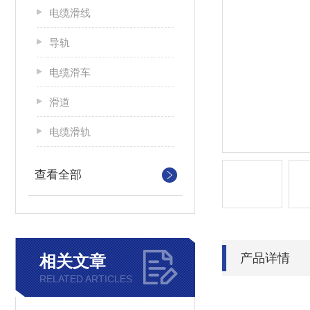
电缆滑线
导轨
电缆滑车
滑道
电缆滑轨
查看全部
产品详情
相关文章
RELATED ARTICLES