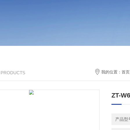
我的位置：
首页
/ PRODUCTS
ZT-
产品型