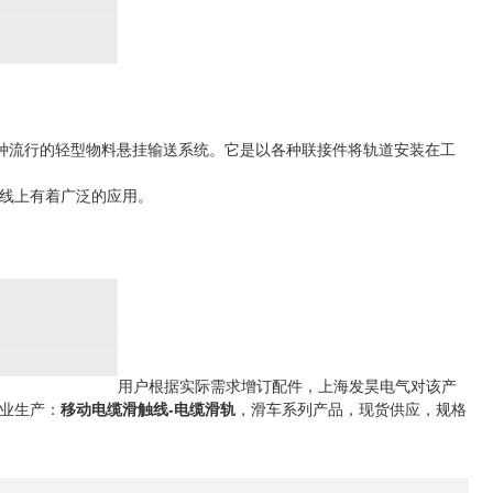
一种流行的轻型物料悬挂输送系统。它是以各种联接件将轨道安装在工
线上有着广泛的应用。
用户根据实际需求增订配件，上海发昊电气对该产
业生产：
移动电缆滑触线-电缆滑轨
，滑车系列产品，现货供应，规格