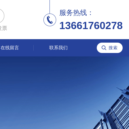
服务热线：
13661760278
发票
在线留言
联系我们