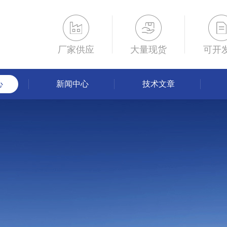
厂家供应
大量现货
可开
心
新闻中心
技术文章