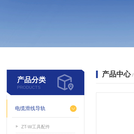
产品中心
产品分类
PRODUCTS
电缆滑线导轨
ZT-W工具配件