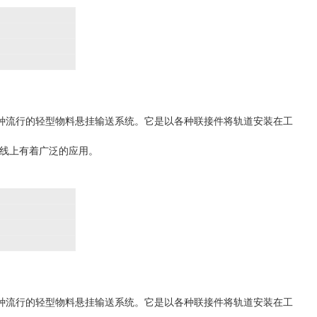
一种流行的轻型物料悬挂输送系统。它是以各种联接件将轨道安装在工
线上有着广泛的应用。
一种流行的轻型物料悬挂输送系统。它是以各种联接件将轨道安装在工