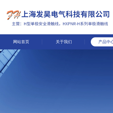
网站首页
关于我们
产品中