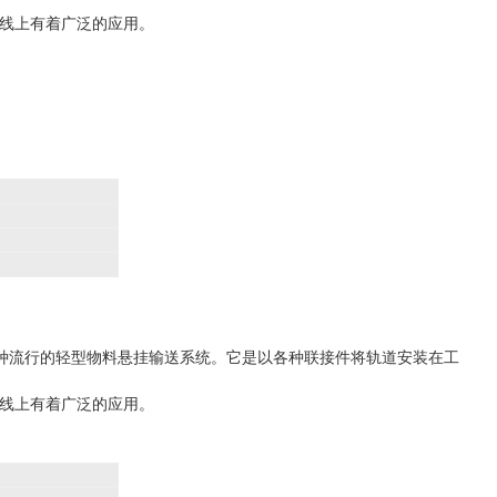
线上有着广泛的应用。
一种流行的轻型物料悬挂输送系统。它是以各种联接件将轨道安装在工
线上有着广泛的应用。