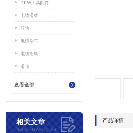
ZT-W工具配件
电缆滑线
导轨
电缆滑车
电缆滑轨
滑道
查看全部
产品详情
相关文章
RELATED ARTICLES