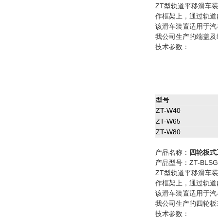
ZT型轨道平移滑车
作框架上，通过轨道
该滑车装置适用于汽
我公司生产的端盖及
技术参数：
型号
ZT-W40
ZT-W65
ZT-W80
产品名称：
四轮板式
产品型号：ZT-BLSG4
ZT型轨道平移滑车
作框架上，通过轨道
该滑车装置适用于汽
我公司生产的四轮板
技术参数：