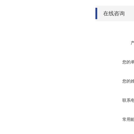
在线咨询
您的
您的
联系
常用