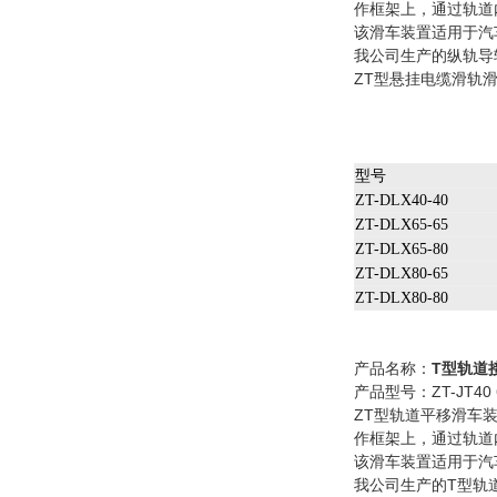
作框架上，通过轨道
该滑车装置适用于汽
我公司生产的纵轨导
ZT型悬挂电缆滑轨
型号
ZT-DLX40-40
ZT-DLX65-65
ZT-DLX65-80
ZT-DLX80-65
ZT-DLX80-80
产品名称：
T型轨道
产品型号：ZT-JT40 6
ZT型轨道平移滑车
作框架上，通过轨道
该滑车装置适用于汽
我公司生产的T型轨