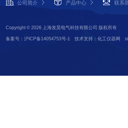
公司简介
产品中心
联系
Copyright © 2026 上海发昊电气科技有限公司 版权所有
备案号：沪ICP备14054753号-1
技术支持：化工仪器网
s