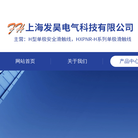
网站首页
关于我们
产品中