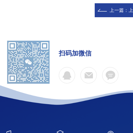
上一篇：
上
扫码加微信