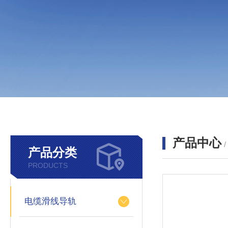
产品中心
产品分类
PRODUCTS
电缆滑线导轨