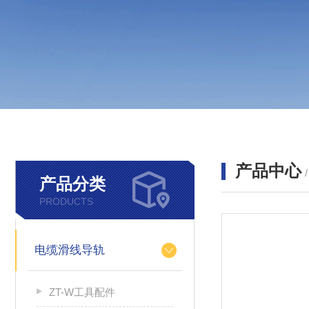
产品中心
产品分类
PRODUCTS
电缆滑线导轨
ZT-W工具配件