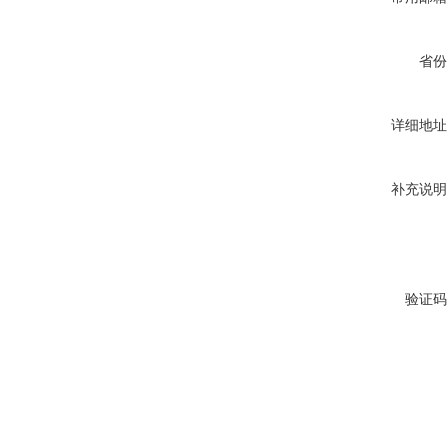
省份
详细地址
补充说明
验证码