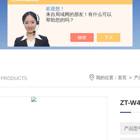
欢迎您！
来自局域网的朋友！有什么可以
帮助您的吗？
我的位置：
首页
>
产
/ PRODUCTS
ZT-
产品型