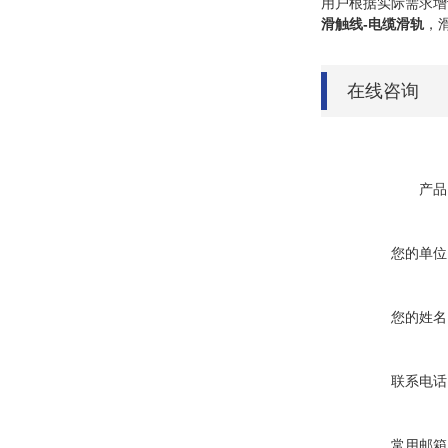
用户根据实际需求增
滑触线-电缆滑轨
，
在线咨询
产品
您的单位
您的姓名
联系电话
常用邮箱