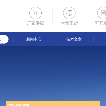
厂家供应
大量现货
可开
心
新闻中心
技术文章