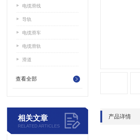
电缆滑线
导轨
电缆滑车
电缆滑轨
滑道
查看全部
产品详情
相关文章
RELATED ARTICLES