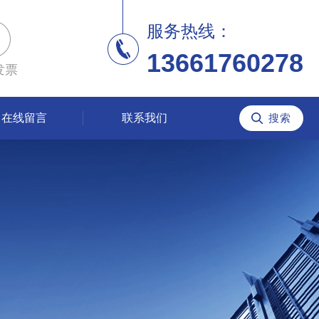
服务热线：
13661760278
发票
在线留言
联系我们