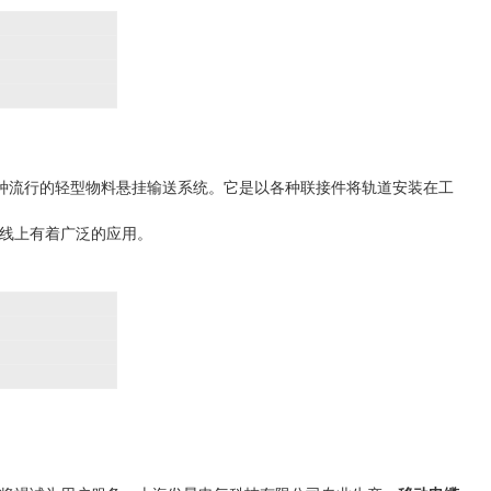
一种流行的轻型物料悬挂输送系统。它是以各种联接件将轨道安装在工
线上有着广泛的应用。