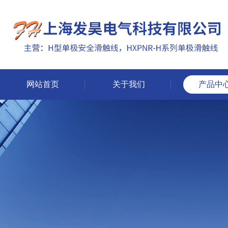
网站首页
关于我们
产品中