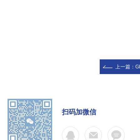
上一篇：
G
扫码加微信