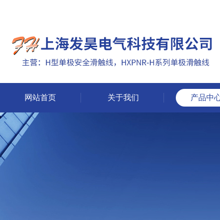
网站首页
关于我们
产品中