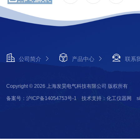
公司简介
产品中心
联系
Copyright © 2026 上海发昊电气科技有限公司 版权所有
备案号：沪ICP备14054753号-1
技术支持：化工仪器网
s