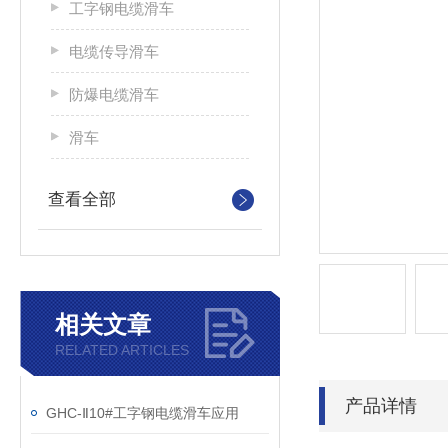
工字钢电缆滑车
电缆传导滑车
防爆电缆滑车
滑车
查看全部
相关文章
RELATED ARTICLES
产品详情
GHC-Ⅱ10#工字钢电缆滑车应用