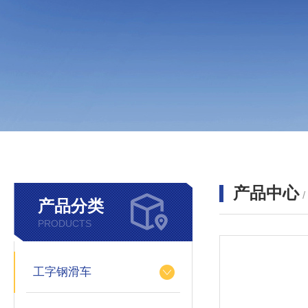
产品中心
产品分类
PRODUCTS
工字钢滑车