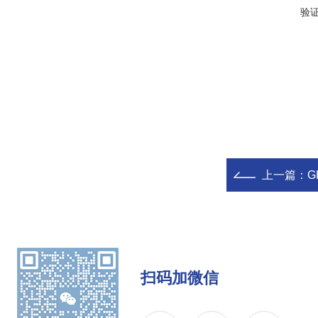
验
上一篇：
G
扫码加微信