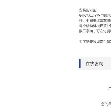
安装指示图
GHC型工字钢电缆
行。中间电缆滑车将
每个移动机械设置1
数工字钢，可在订货
工字钢普通型牵引滑
在线咨询
您的