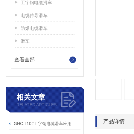
工字钢电缆滑车
电缆传导滑车
防爆电缆滑车
滑车
查看全部
相关文章
RELATED ARTICLES
产品详情
GHC-Ⅱ10#工字钢电缆滑车应用