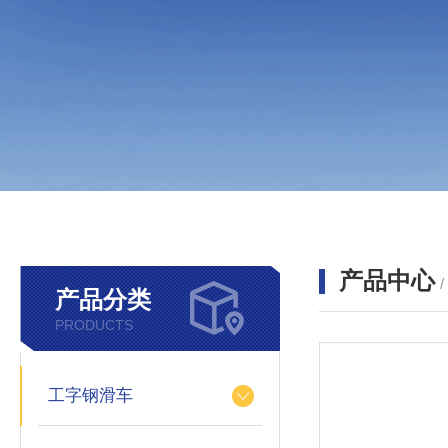
产品中心
产品分类
PRODUCTS
工字钢滑车