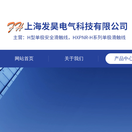
网站首页
关于我们
产品中