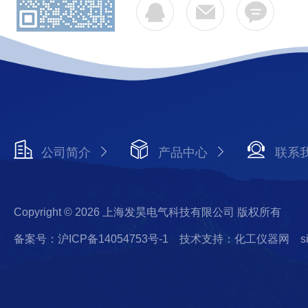
公司简介
产品中心
联系
Copyright © 2026 上海发昊电气科技有限公司 版权所有
备案号：沪ICP备14054753号-1
技术支持：化工仪器网
s