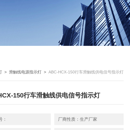
灯
>
滑触线电源指示灯
>
ABC-HCX-150行车滑触线供电信号指示灯
-HCX-150行车滑触线供电信号指示灯
号：
厂商性质：生产厂家