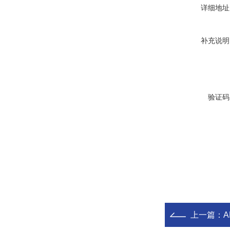
详细地址
补充说明
验证码
上一篇：