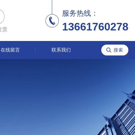
服务热线：
13661760278
发票
在线留言
联系我们