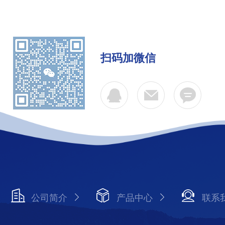
扫码加微信
公司简介
产品中心
联系