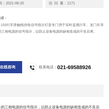
2021-08-20
访 问 量：1171
描述：
CX-150行车滑触线供电信号指示灯是专门用于实时监视行车、龙门吊等
的三相电源的信号指示，以防止设备电源的缺相造成的不良后果。
021-69588926
在线咨询
联系电话：
备的三相电源的信号指示，以防止设备电源的缺相造成的不良后