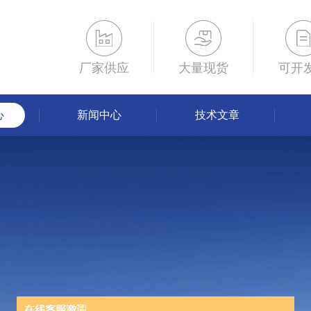
厂家供应
大量现货
可开
心
新闻中心
技术文章