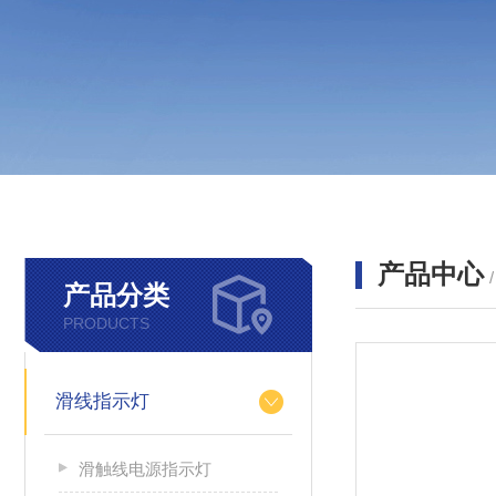
产品中心
产品分类
PRODUCTS
滑线指示灯
滑触线电源指示灯