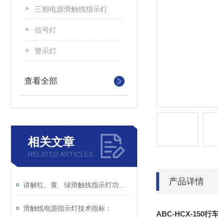
三相电源滑触线指示灯
信号灯
警示灯
查看全部
相关文章
RELATED ARTICLES
产品详情
讲解红、黄、绿滑触线指示灯功能与说明
滑触线电源指示灯技术指标：
ABC-HCX-15