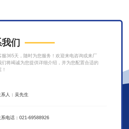
系我们
客服365天，随时为您服务！欢迎来电咨询或来厂
我们将竭诚为您提供详细介绍，并为您配置合适的
案！
联系人：吴先生
系电话：021-69588926