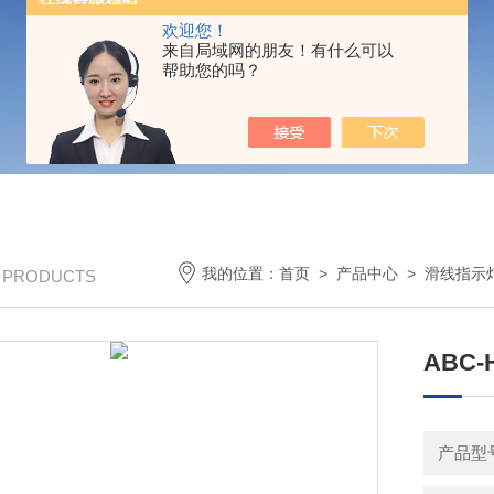
欢迎您！
来自局域网的朋友！有什么可以
帮助您的吗？
我的位置：
首页
>
产品中心
>
滑线指示
/ PRODUCTS
ABC
产品型