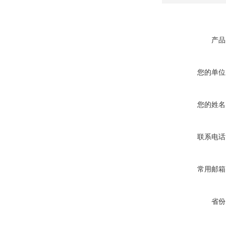
产品
您的单位
您的姓名
联系电话
常用邮箱
省份