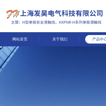
网站首页
关于我们
产品中