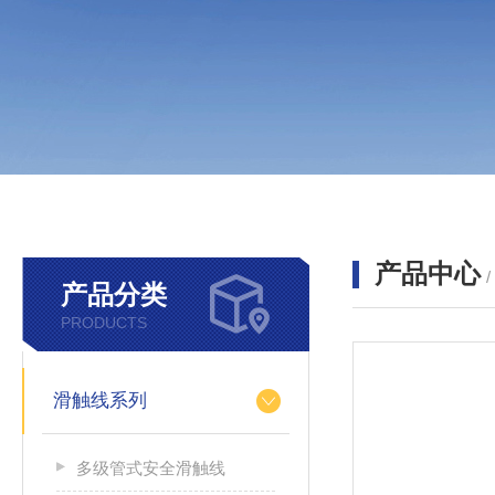
产品中心
产品分类
PRODUCTS
滑触线系列
多级管式安全滑触线