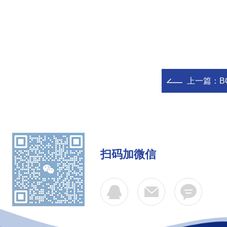
上一篇：
B
扫码加微信