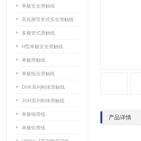
单极安全滑触线
高低脚导管式安全滑触线
多极管式滑触线
H型单极安全滑触线
单极滑触线
单极组合滑触线
DHK系列刚体滑触线
JGH系列刚体滑触线
单极铜滑线
产品详情
单极铝滑线