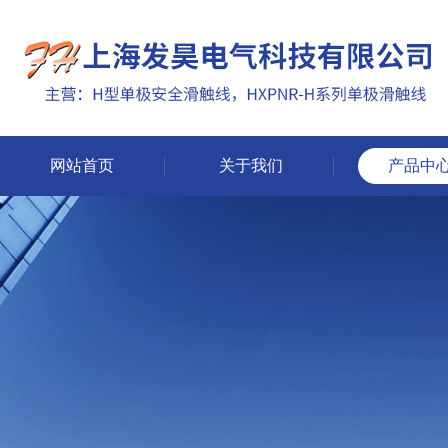
网站首页
关于我们
产品中