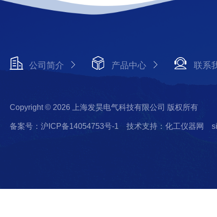
公司简介
产品中心
联系
Copyright © 2026 上海发昊电气科技有限公司 版权所有
备案号：沪ICP备14054753号-1
技术支持：化工仪器网
s