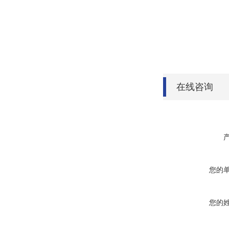
在线咨询
您的
您的