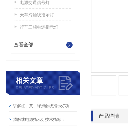
电源交通信号灯
天车滑触线指示灯
行车三相电源指示灯
查看全部
相关文章
RELATED ARTICLES
讲解红、黄、绿滑触线指示灯功能与说明
产品详情
滑触线电源指示灯技术指标：