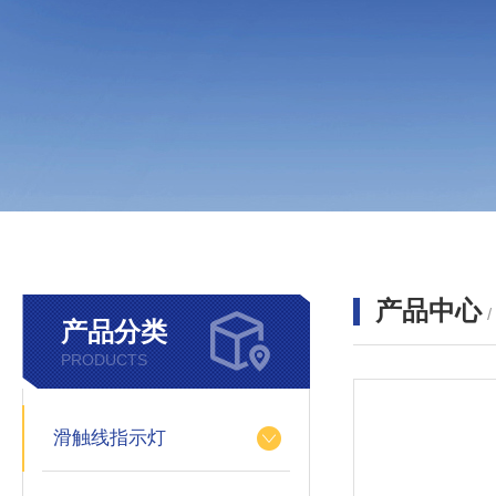
产品中心
产品分类
PRODUCTS
滑触线指示灯