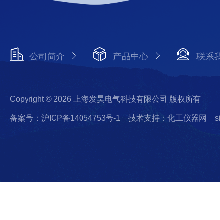
公司简介
产品中心
联系
Copyright © 2026 上海发昊电气科技有限公司 版权所有
备案号：沪ICP备14054753号-1
技术支持：化工仪器网
s