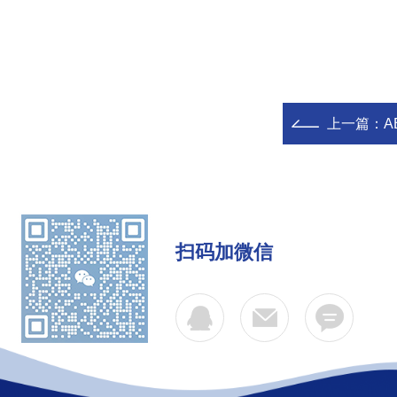
上一篇：
A
扫码加微信