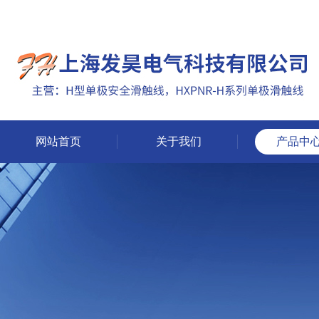
网站首页
关于我们
产品中