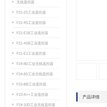
无线遥控器
F21-2S工业遥控器
F21-4S工业遥控器
F21-E1B工业遥控器
F21-4SB工业遥控器
F21-E1工业遥控器
F24-8D工业无线遥控器
F24-8S工业无线遥控器
F23-BB工业遥控器
F23-A++工业遥控器
产品详情
F24-10D工业无线遥控器