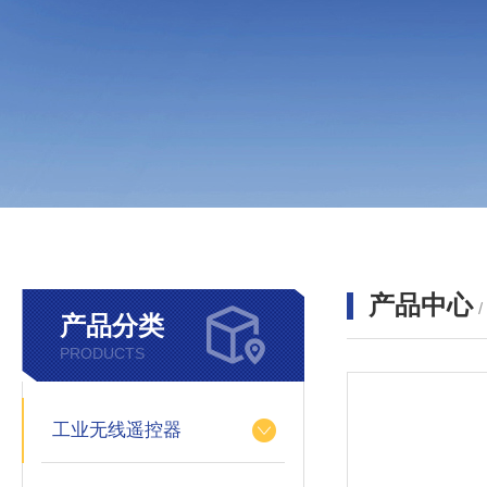
产品中心
产品分类
PRODUCTS
工业无线遥控器