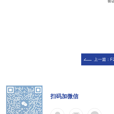
验
上一篇：
F
扫码加微信