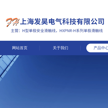
网站首页
关于我们
产品中