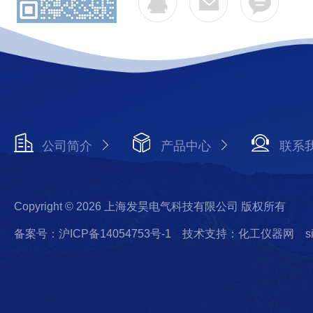
公司简介
产品中心
联系
Copyright © 2026 上海发昊电气科技有限公司 版权所有
备案号：沪ICP备14054753号-1
技术支持：化工仪器网
s