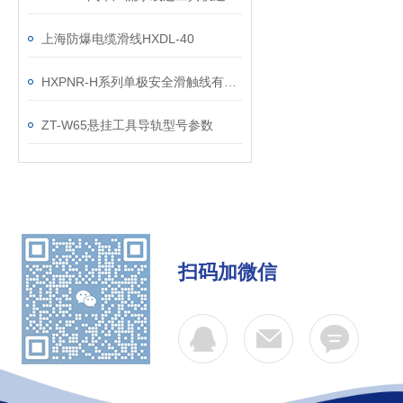
上海防爆电缆滑线HXDL-40
HXPNR-H系列单极安全滑触线有哪些规格型号参数
ZT-W65悬挂工具导轨型号参数
扫码加微信