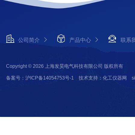
公司简介
产品中心
联系
Copyright © 2026 上海发昊电气科技有限公司 版权所有
备案号：沪ICP备14054753号-1
技术支持：化工仪器网
s