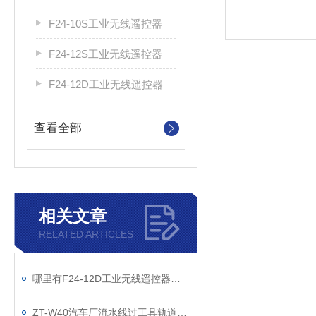
F24-10S工业无线遥控器
F24-12S工业无线遥控器
F24-12D工业无线遥控器
查看全部
相关文章
RELATED ARTICLES
哪里有F24-12D工业无线遥控器接线图
ZT-W40汽车厂流水线过工具轨道安装要求