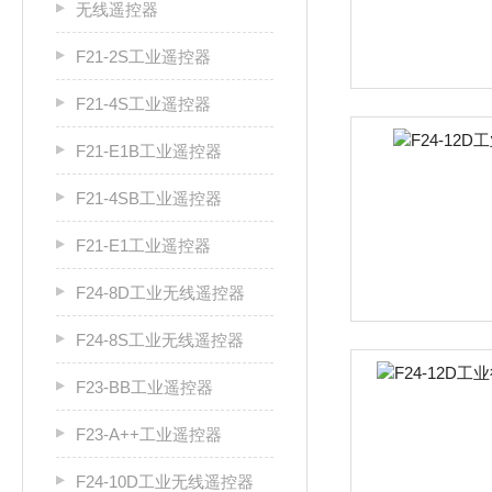
无线遥控器
F21-2S工业遥控器
F21-4S工业遥控器
F21-E1B工业遥控器
F21-4SB工业遥控器
F21-E1工业遥控器
F24-8D工业无线遥控器
F24-8S工业无线遥控器
F23-BB工业遥控器
F23-A++工业遥控器
F24-10D工业无线遥控器