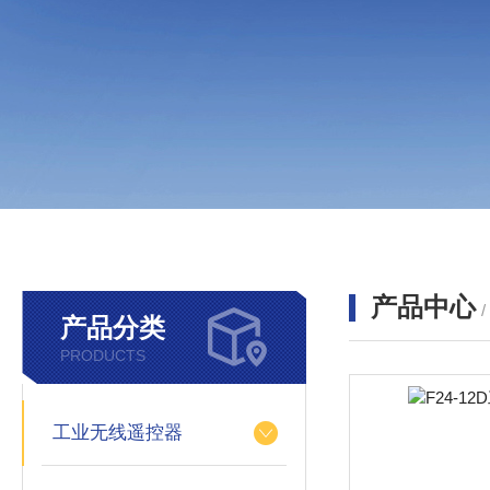
产品中心
产品分类
PRODUCTS
工业无线遥控器