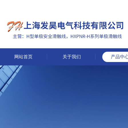
网站首页
关于我们
产品中