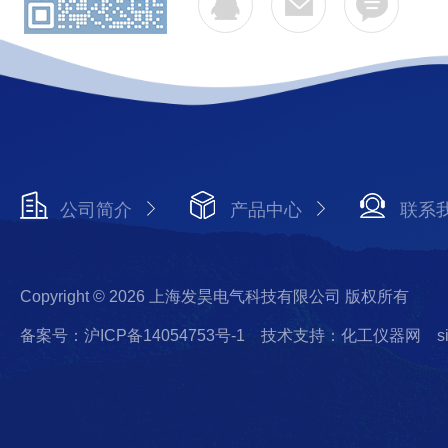
公司简介
产品中心
联系
Copyright © 2026 上海发昊电气科技有限公司 版权所有
备案号：沪ICP备14054753号-1
技术支持：化工仪器网
s