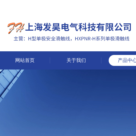
网站首页
关于我们
产品中