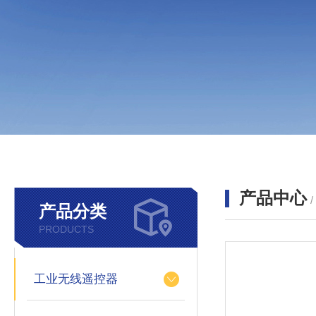
产品中心
产品分类
PRODUCTS
工业无线遥控器