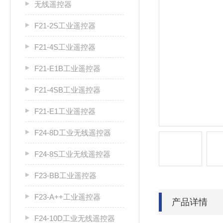
无线遥控器
F21-2S工业遥控器
F21-4S工业遥控器
F21-E1B工业遥控器
F21-4SB工业遥控器
F21-E1工业遥控器
F24-8D工业无线遥控器
F24-8S工业无线遥控器
F23-BB工业遥控器
F23-A++工业遥控器
产品详情
F24-10D工业无线遥控器