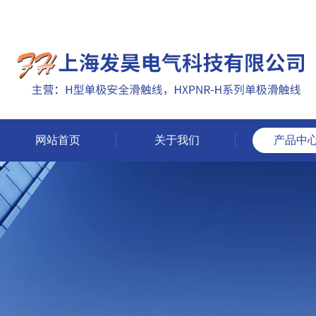
网站首页
关于我们
产品中