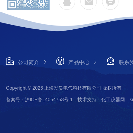
公司简介
产品中心
联系
Copyright © 2026 上海发昊电气科技有限公司 版权所有
备案号：沪ICP备14054753号-1
技术支持：化工仪器网
s