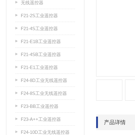
无线遥控器
F21-2S工业遥控器
F21-4S工业遥控器
F21-E1B工业遥控器
F21-4SB工业遥控器
F21-E1工业遥控器
F24-8D工业无线遥控器
F24-8S工业无线遥控器
F23-BB工业遥控器
F23-A++工业遥控器
产品详情
F24-10D工业无线遥控器