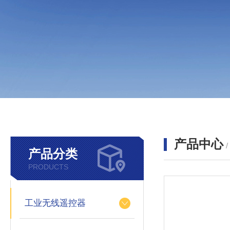
产品中心
产品分类
PRODUCTS
工业无线遥控器