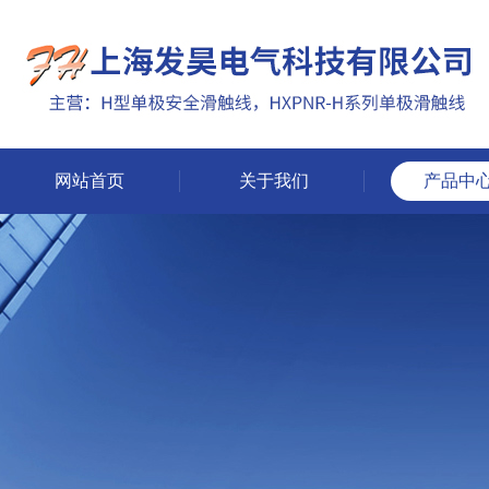
网站首页
关于我们
产品中