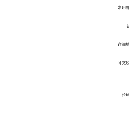
常用
详细
补充
验