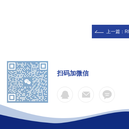
上一篇：
R
扫码加微信