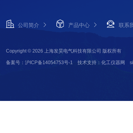
公司简介
产品中心
联系
Copyright © 2026 上海发昊电气科技有限公司 版权所有
备案号：沪ICP备14054753号-1
技术支持：化工仪器网
s