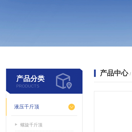
产品中心
产品分类
PRODUCTS
液压千斤顶
螺旋千斤顶