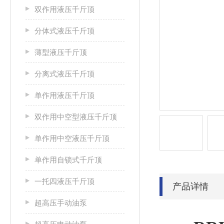
双作用液压千斤顶
分体式液压千斤顶
薄型液压千斤顶
分离式液压千斤顶
单作用液压千斤顶
双作用中空型液压千斤顶
单作用中空液压千斤顶
单作用自锁式千斤顶
一托四液压千斤顶
产品详情
超高压手动油泵