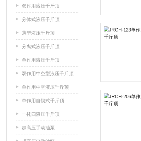
双作用液压千斤顶
分体式液压千斤顶
薄型液压千斤顶
分离式液压千斤顶
单作用液压千斤顶
双作用中空型液压千斤顶
单作用中空液压千斤顶
单作用自锁式千斤顶
一托四液压千斤顶
超高压手动油泵