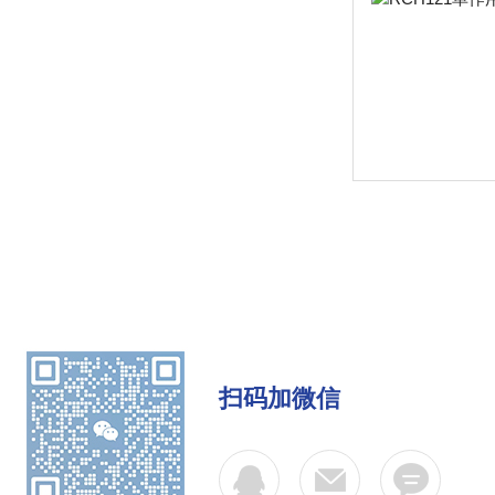
扫码加微信