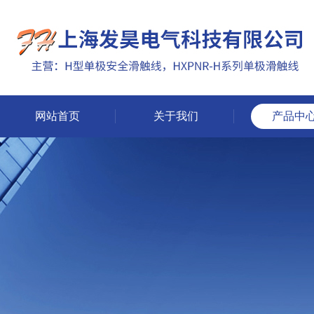
网站首页
关于我们
产品中