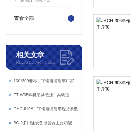
超高压电动油泵
查看全部
相关文章
RELATED ARTICLES
100*200非标工字钢电缆滑车厂家
ZT-W65焊机吊具悬挂工具轨道
GHC-Ⅱ10#工字钢电缆滑车现货参数
BC-2多用途设备报警器主要功能及特点