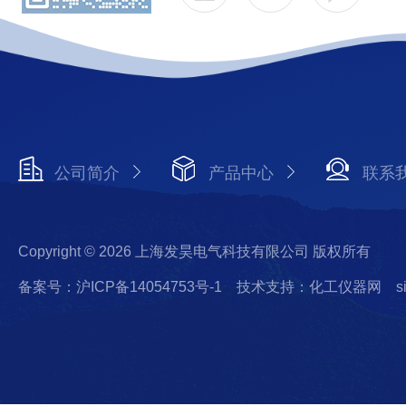
公司简介
产品中心
联系
Copyright © 2026 上海发昊电气科技有限公司 版权所有
备案号：沪ICP备14054753号-1
技术支持：化工仪器网
s