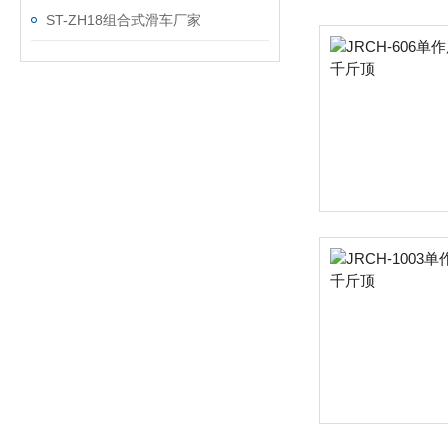
ST-ZH18组合式滑车厂家