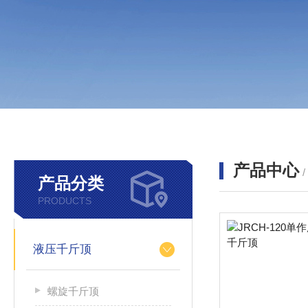
产品中心
产品分类
PRODUCTS
液压千斤顶
螺旋千斤顶