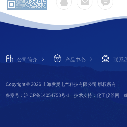
公司简介
产品中心
联系
Copyright © 2026 上海发昊电气科技有限公司 版权所有
备案号：沪ICP备14054753号-1
技术支持：化工仪器网
s