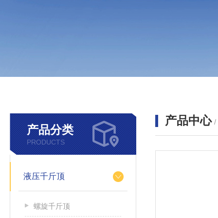
产品中心
产品分类
PRODUCTS
液压千斤顶
螺旋千斤顶