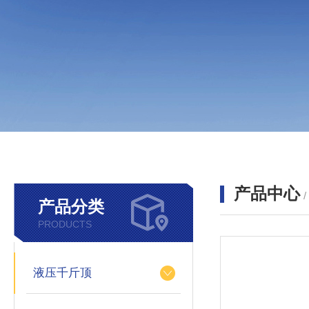
产品中心
产品分类
PRODUCTS
液压千斤顶