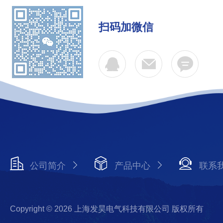
扫码加微信
公司简介
产品中心
联系
Copyright © 2026 上海发昊电气科技有限公司 版权所有