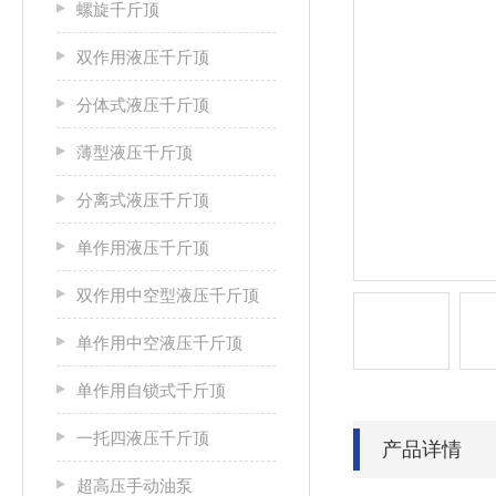
螺旋千斤顶
双作用液压千斤顶
分体式液压千斤顶
薄型液压千斤顶
分离式液压千斤顶
单作用液压千斤顶
双作用中空型液压千斤顶
单作用中空液压千斤顶
单作用自锁式千斤顶
一托四液压千斤顶
产品详情
超高压手动油泵