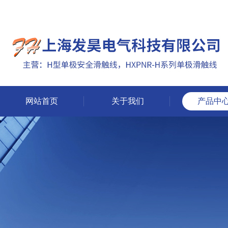
网站首页
关于我们
产品中