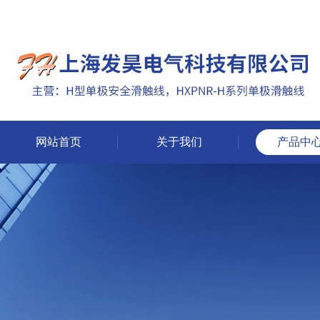
网站首页
关于我们
产品中