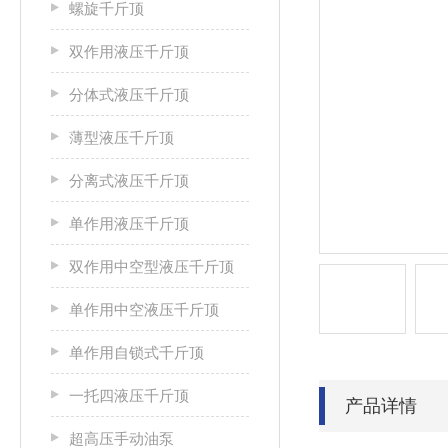
螺旋千斤顶
双作用液压千斤顶
分体式液压千斤顶
薄型液压千斤顶
分离式液压千斤顶
单作用液压千斤顶
双作用中空型液压千斤顶
单作用中空液压千斤顶
单作用自锁式千斤顶
一托四液压千斤顶
产品详情
超高压手动油泵