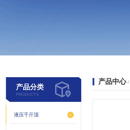
产品中心
产品分类
PRODUCTS
液压千斤顶