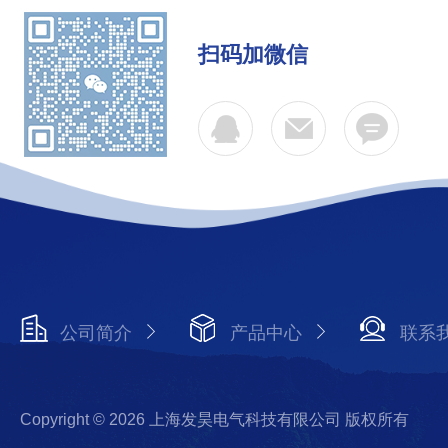
扫码加微信
公司简介
产品中心
联系
Copyright © 2026 上海发昊电气科技有限公司 版权所有