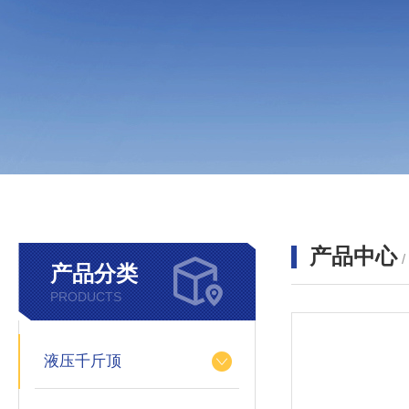
产品中心
产品分类
PRODUCTS
液压千斤顶