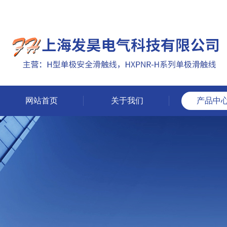
网站首页
关于我们
产品中