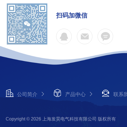
扫码加微信
公司简介
产品中心
联系
Copyright © 2026 上海发昊电气科技有限公司 版权所有