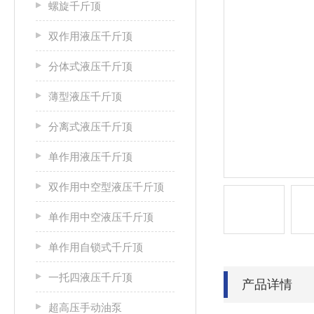
螺旋千斤顶
双作用液压千斤顶
分体式液压千斤顶
薄型液压千斤顶
分离式液压千斤顶
单作用液压千斤顶
双作用中空型液压千斤顶
单作用中空液压千斤顶
单作用自锁式千斤顶
一托四液压千斤顶
产品详情
超高压手动油泵