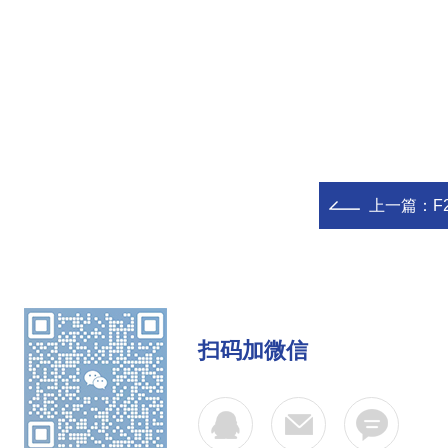
上一篇：
F
扫码加微信