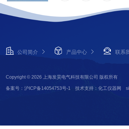
公司简介
产品中心
联系
Copyright © 2026 上海发昊电气科技有限公司 版权所有
备案号：沪ICP备14054753号-1
技术支持：化工仪器网
s