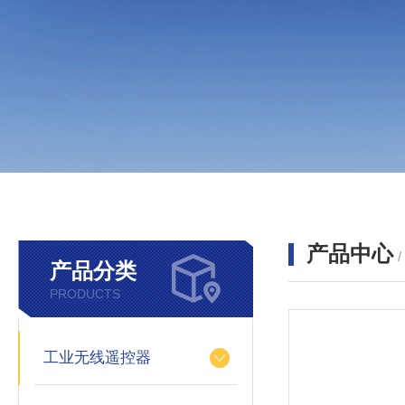
产品中心
产品分类
PRODUCTS
工业无线遥控器