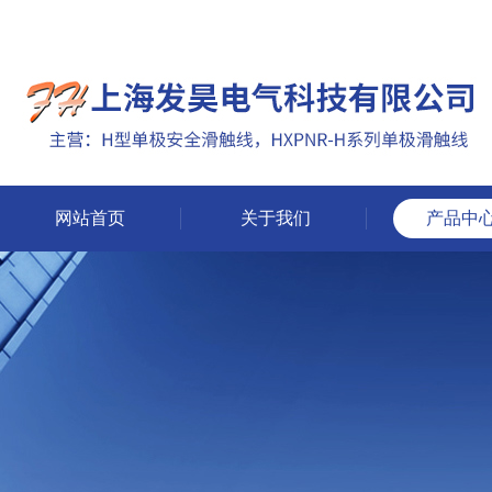
网站首页
关于我们
产品中