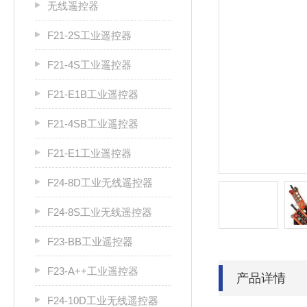
无线遥控器
F21-2S工业遥控器
F21-4S工业遥控器
F21-E1B工业遥控器
F21-4SB工业遥控器
F21-E1工业遥控器
F24-8D工业无线遥控器
F24-8S工业无线遥控器
F23-BB工业遥控器
F23-A++工业遥控器
产品详情
F24-10D工业无线遥控器