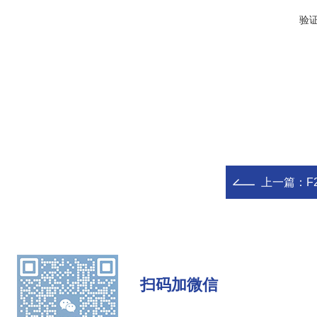
验
上一篇：
F
扫码加微信