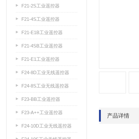
F21-2S工业遥控器
F21-4S工业遥控器
F21-E1B工业遥控器
F21-4SB工业遥控器
F21-E1工业遥控器
F24-8D工业无线遥控器
F24-8S工业无线遥控器
F23-BB工业遥控器
F23-A++工业遥控器
产品详情
F24-10D工业无线遥控器