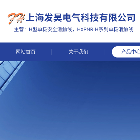
网站首页
关于我们
产品中