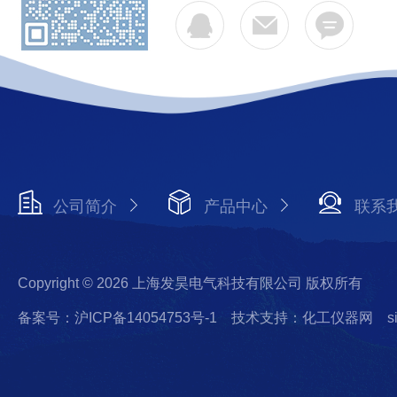
公司简介
产品中心
联系
Copyright © 2026 上海发昊电气科技有限公司 版权所有
备案号：沪ICP备14054753号-1
技术支持：化工仪器网
s