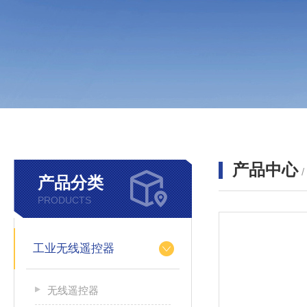
产品中心
产品分类
PRODUCTS
工业无线遥控器
无线遥控器