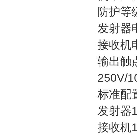
防护等级
发射器
接收机电
输出触
250V
标准配
发射器1
接收机