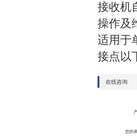
接收机
操作及
适用于
接点以
在线咨询
您的